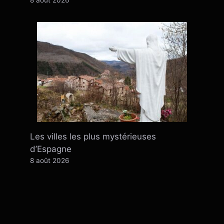
Les villes les plus mystérieuses
d’Espagne
8 août 2026