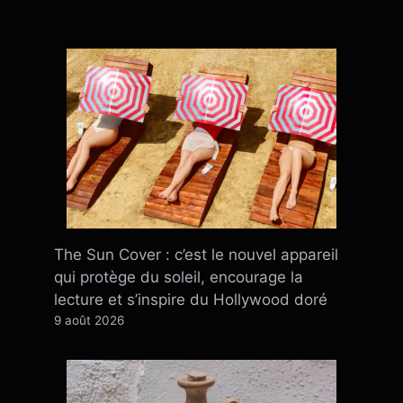
The Sun Cover : c’est le nouvel appareil
qui protège du soleil, encourage la
lecture et s’inspire du Hollywood doré
9 août 2026