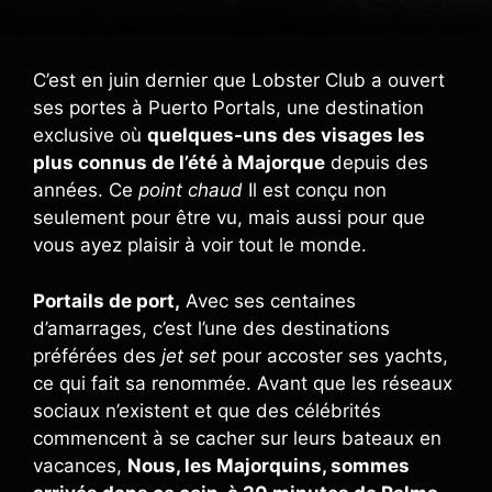
C’est en juin dernier que Lobster Club a ouvert
ses portes à Puerto Portals, une destination
exclusive où
quelques-uns des visages les
plus connus de l’été à Majorque
depuis des
années. Ce
point chaud
Il est conçu non
seulement pour être vu, mais aussi pour que
vous ayez plaisir à voir tout le monde.
Portails de port,
Avec ses centaines
d’amarrages, c’est l’une des destinations
préférées des
jet set
pour accoster ses yachts,
ce qui fait sa renommée. Avant que les réseaux
sociaux n’existent et que des célébrités
commencent à se cacher sur leurs bateaux en
vacances,
Nous, les Majorquins, sommes