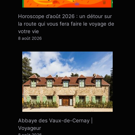
Horoscope d’août 2026 : un détour sur
la route qui vous fera faire le voyage de
votre vie
8 août 2026
Abbaye des Vaux-de-Cernay |
Voyageur
8 août 2026