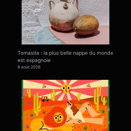
Tomasita : la plus belle nappe du monde
est espagnole
8 août 2026