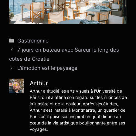
Catégories
Gastronomie
7 jours en bateau avec Sareur le long des
côtes de Croatie
L’émotion est le paysage
Arthur
Arthur a étudié les arts visuels à l'Université de
Paris, où il a affiné son regard sur les nuances de
la lumière et de la couleur. Après ses études,
Arthur s'est installé à Montmartre, un quartier de
Paris où il puise son inspiration quotidienne au
cœur de la vie artistique bouillonnante entre ses
voyages.