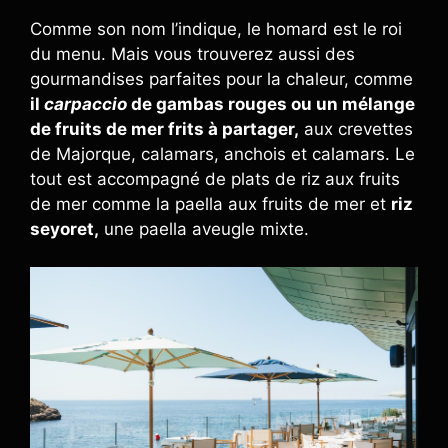
Comme son nom l’indique, le homard est le roi
du menu. Mais vous trouverez aussi des
gourmandises parfaites pour la chaleur, comme
il
carpaccio
de gambas rouges ou un mélange
de fruits de mer frits à partager,
aux crevettes
de Majorque, calamars, anchois et calamars. Le
tout est accompagné de plats de riz aux fruits
de mer comme la paella aux fruits de mer et
riz
seyoret,
une paella aveugle mixte.