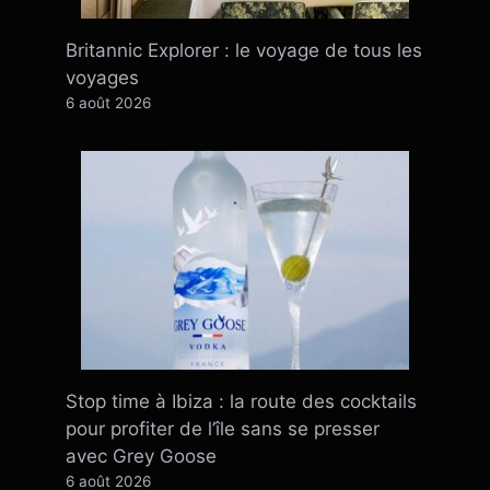
Britannic Explorer : le voyage de tous les
voyages
6 août 2026
Stop time à Ibiza : la route des cocktails
pour profiter de l’île sans se presser
avec Grey Goose
6 août 2026