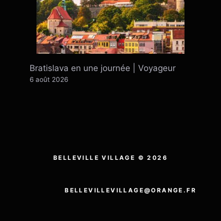
Bratislava en une journée | Voyageur
6 août 2026
BELLEVILLE VILLAGE © 2026
BELLEVILLEVILLAGE@ORANGE.FR