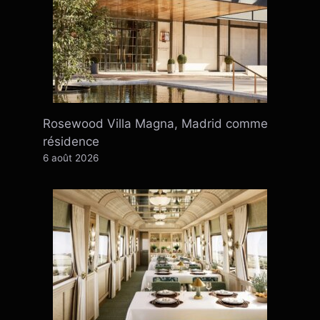
Rosewood Villa Magna, Madrid comme
résidence
6 août 2026