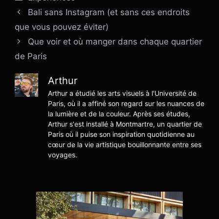
Bali sans Instagram (et sans ces endroits
que vous pouvez éviter)
Que voir et où manger dans chaque quartier
de Paris
Arthur
Arthur a étudié les arts visuels à l'Université de
Paris, où il a affiné son regard sur les nuances de
la lumière et de la couleur. Après ses études,
Arthur s'est installé à Montmartre, un quartier de
Paris où il puise son inspiration quotidienne au
cœur de la vie artistique bouillonnante entre ses
voyages.