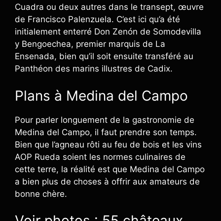
Cuadra ou deux autres dans le transept, œuvre
de Francisco Palenzuela. C’est ici qu’a été
initialement enterré Don Zenón de Somodevilla
y Bengoechea, premier marquis de La
Ensenada, bien qu’il soit ensuite transféré au
Panthéon des marins illustres de Cadix.
Plans à Medina del Campo
Pour parler longuement de la gastronomie de
Medina del Campo, il faut prendre son temps.
Bien que l’agneau rôti au feu de bois et les vins
AOP Rueda soient les normes culinaires de
cette terre, la réalité est que Medina del Campo
a bien plus de choses à offrir aux amateurs de
bonne chère.
Voir photos : 55 châteaux