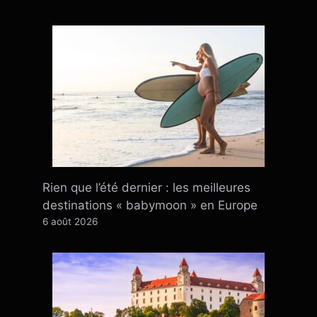
Rien que l’été dernier : ​​les meilleures
destinations « babymoon » en Europe
6 août 2026