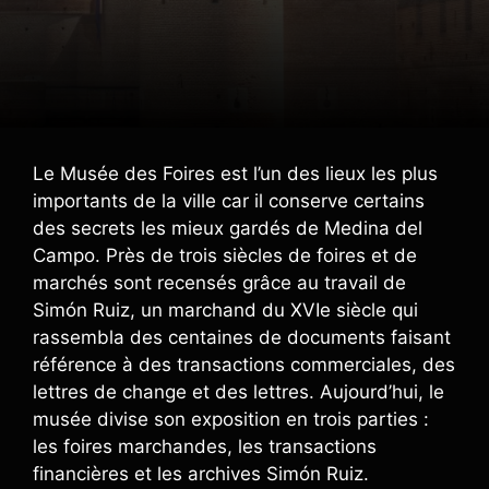
Le Musée des Foires est l’un des lieux les plus
importants de la ville car il conserve certains
des secrets les mieux gardés de Medina del
Campo. Près de trois siècles de foires et de
marchés sont recensés grâce au travail de
Simón Ruiz, un marchand du XVIe siècle qui
rassembla des centaines de documents faisant
référence à des transactions commerciales, des
lettres de change et des lettres. Aujourd’hui, le
musée divise son exposition en trois parties :
les foires marchandes, les transactions
financières et les archives Simón Ruiz.