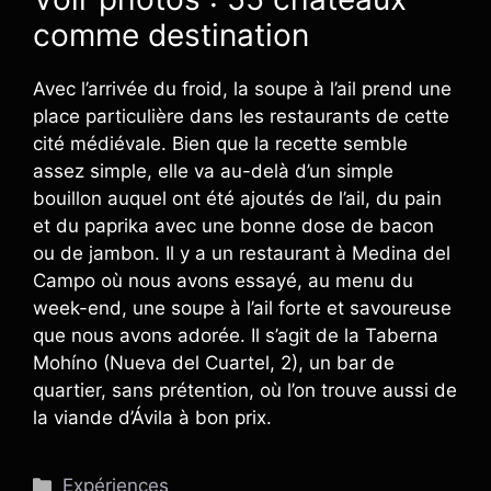
comme destination
Avec l’arrivée du froid, la soupe à l’ail prend une
place particulière dans les restaurants de cette
cité médiévale. Bien que la recette semble
assez simple, elle va au-delà d’un simple
bouillon auquel ont été ajoutés de l’ail, du pain
et du paprika avec une bonne dose de bacon
ou de jambon. Il y a un restaurant à Medina del
Campo où nous avons essayé, au menu du
week-end, une soupe à l’ail forte et savoureuse
que nous avons adorée. Il s’agit de la Taberna
Mohíno (Nueva del Cuartel, 2), un bar de
quartier, sans prétention, où l’on trouve aussi de
la viande d’Ávila à bon prix.
Catégories
Expériences