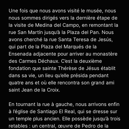
Une fois que nous avons visité le musée, nous
nous sommes dirigés vers la dernière étape de
la visite de Medina del Campo, en remontant la
rue San Martín jusqu’à la Plaza del Pan. Nous
avons cherché la rue Santa Teresa de Jesús,
qui part de la Plaza del Marqués de la
Ensenada adjacente pour arriver au monastère
des Carmes Déchaux. C’est la deuxième
fondation que sainte Thérèse de Jésus établit
dans sa vie, un lieu qu’elle présida pendant
quatre ans et où elle rencontra son grand ami
saint Jean de la Croix.
En tournant la rue à gauche, nous arrivons enfin
à l’église de Santiago El Real, qui se dresse sur
un temple plus ancien. Elle possède jusqu’à trois
retables : un central, œuvre de Pedro de la