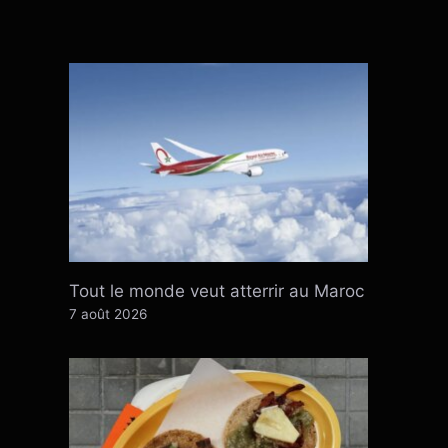
Tout le monde veut atterrir au Maroc
7 août 2026