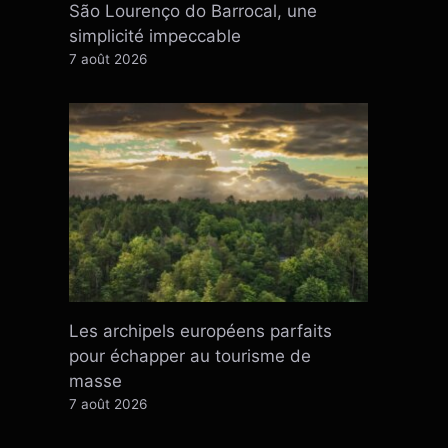
São Lourenço do Barrocal, une
simplicité impeccable
7 août 2026
Les archipels européens parfaits
pour échapper au tourisme de
masse
7 août 2026