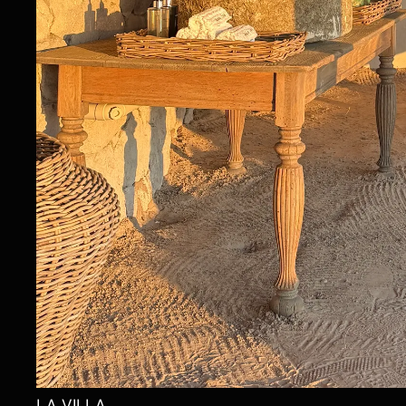
LA VILLA