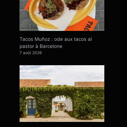
Tacos Muñoz : ode aux tacos al
pastor à Barcelone
7 août 2026