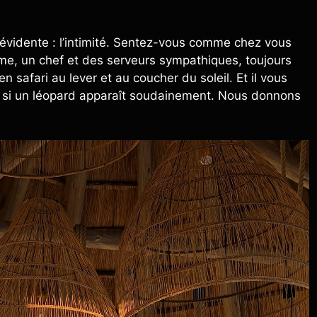
 évidente : l’intimité. Sentez-vous comme chez vous
ome, un chef et des serveurs sympathiques, toujours
 safari au lever et au coucher du soleil. Et il vous
it si un léopard apparaît soudainement. Nous donnons