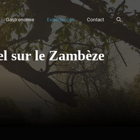
Gastronomie
Expériences
Contact
iel sur le Zambèze