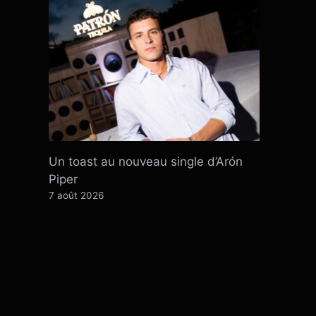
Un toast au nouveau single d’Arón
Piper
7 août 2026