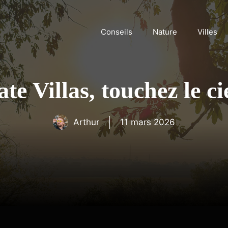
Conseils
Nature
Villes
e Villas, touchez le c
Arthur
11 mars 2026