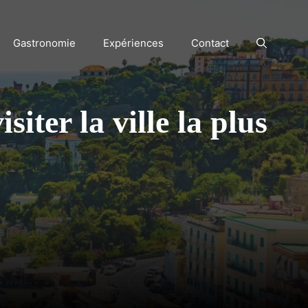
Gastronomie
Expériences
Contact
iter la ville la plus