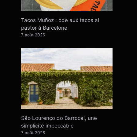
Tacos Muñoz : ode aux tacos al
pastor à Barcelone
7 août 2026
São Lourenço do Barrocal, une
simplicité impeccable
7 août 2026