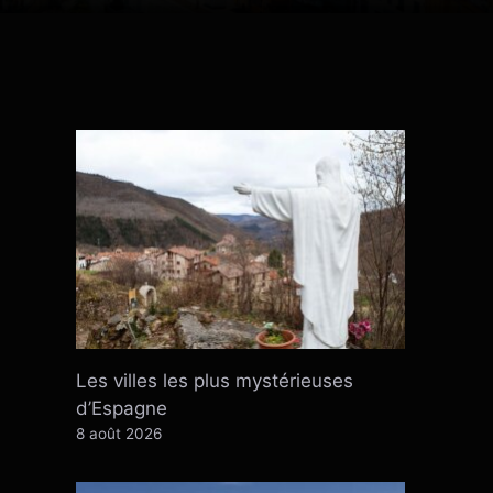
Les villes les plus mystérieuses
d’Espagne
8 août 2026