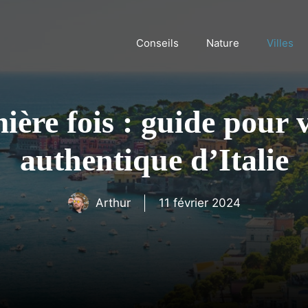
Conseils
Nature
Villes
ère fois : guide pour vis
authentique d’Italie
Arthur
11 février 2024