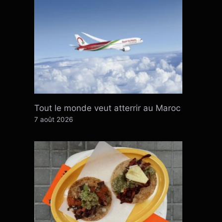
Tout le monde veut atterrir au Maroc
7 août 2026