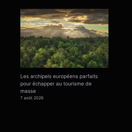
Les archipels européens parfaits
pour échapper au tourisme de
masse
7 août 2026