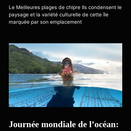
Le Meilleures plages de chipre Ils condensent le
paysage et la variété culturelle de cette île
marquée par son emplacement
Journée mondiale de l’océan: