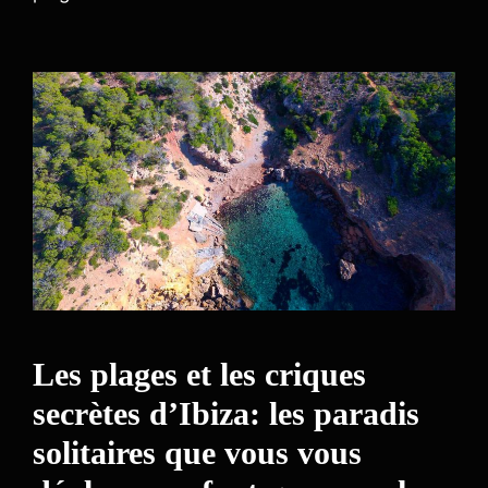
Les plages et les criques
secrètes d’Ibiza: les paradis
solitaires que vous vous