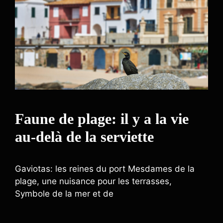
Faune de plage: il y a la vie
au-delà de la serviette
Gaviotas: les reines du port Mesdames de la
plage, une nuisance pour les terrasses,
Symbole de la mer et de