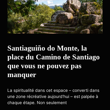
Santiaguiño do Monte, la
place du Camino de Santiago
que vous ne pouvez pas
manquer
La spiritualité dans cet espace – converti dans
une zone récréative aujourd’hui – est palpée à
chaque étape. Non seulement