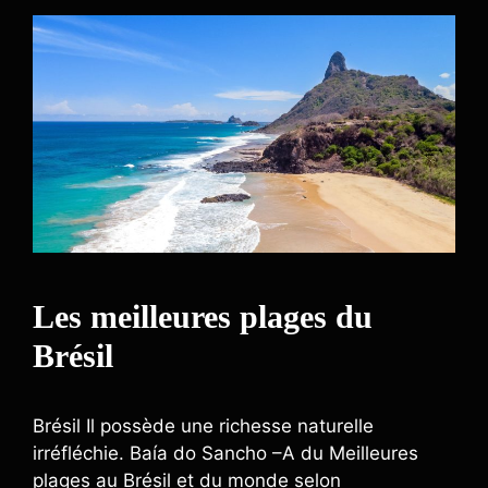
Les meilleures plages du
Brésil
Brésil Il possède une richesse naturelle
irréfléchie. Baía do Sancho –A du Meilleures
plages au Brésil et du monde selon