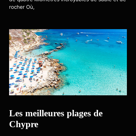
rocher Où,
Les meilleures plages de
Chypre