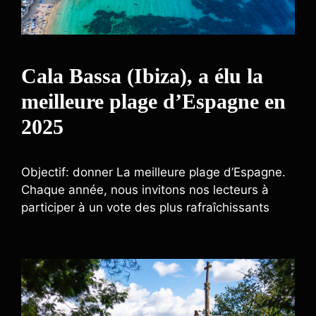
Cala Bassa (Ibiza), a élu la
meilleure plage d’Espagne en
2025
Objectif: donner La meilleure plage d’Espagne.
Chaque année, nous invitons nos lecteurs à
participer à un vote des plus rafraîchissants