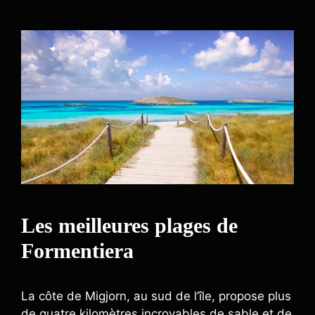
Les meilleures plages de
Formentiera
La côte de Migjorn, au sud de l’île, propose plus
de quatre kilomètres incroyables de sable et de