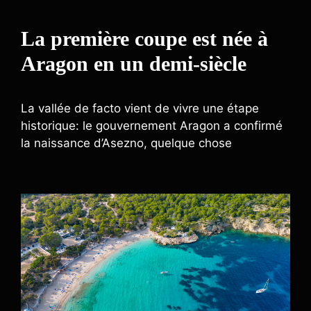
La première coupe est née à
Aragon en un demi-siècle
La vallée de facto vient de vivre une étape
historique: le gouvernement Aragon a confirmé
la naissance d’Asezno, quelque chose