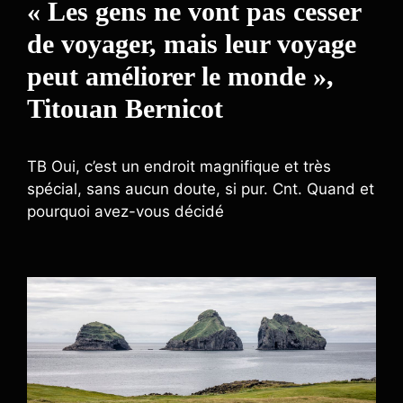
« Les gens ne vont pas cesser
de voyager, mais leur voyage
peut améliorer le monde »,
Titouan Bernicot
TB Oui, c’est un endroit magnifique et très
spécial, sans aucun doute, si pur. Cnt. Quand et
pourquoi avez-vous décidé