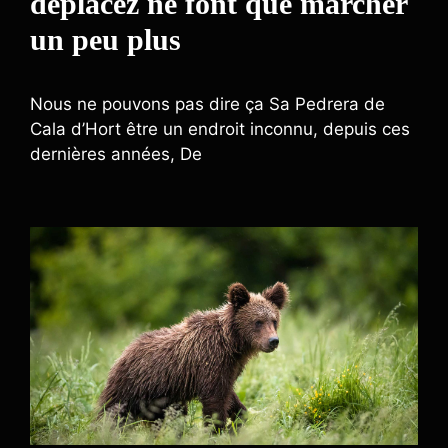
déplacez ne font que marcher
un peu plus
Nous ne pouvons pas dire ça Sa Pedrera de
Cala d’Hort être un endroit inconnu, depuis ces
dernières années, De