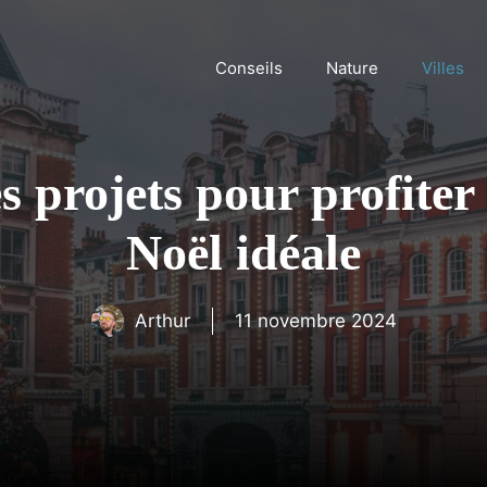
Conseils
Nature
Villes
s projets pour profiter 
Noël idéale
Arthur
11 novembre 2024