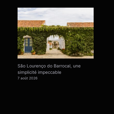
São Lourenço do Barrocal, une
simplicité impeccable
7 août 2026