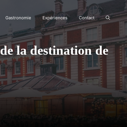
Gastronomie
Expériences
Contact
de la destination de