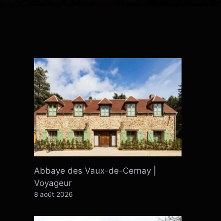
Abbaye des Vaux-de-Cernay |
Voyageur
8 août 2026