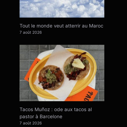
Tout le monde veut atterrir au Maroc
7 août 2026
Tacos Muñoz : ode aux tacos al
pastor à Barcelone
7 août 2026