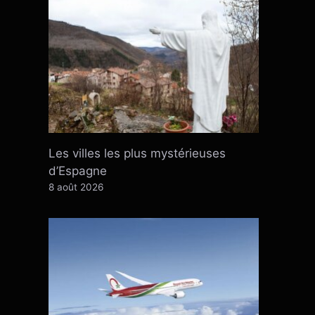
Les villes les plus mystérieuses
d’Espagne
8 août 2026