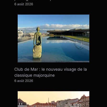
6 août 2026
Club de Mar : le nouveau visage de la
classique majorquine
6 août 2026