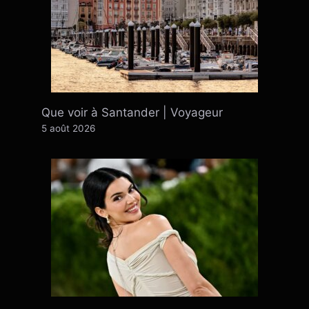
Que voir à Santander | Voyageur
5 août 2026