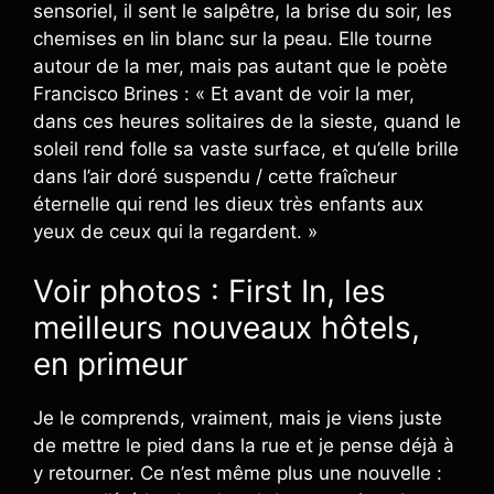
sensoriel, il sent le salpêtre, la brise du soir, les
chemises en lin blanc sur la peau. Elle tourne
autour de la mer, mais pas autant que le poète
Francisco Brines : « Et avant de voir la mer,
dans ces heures solitaires de la sieste, quand le
soleil rend folle sa vaste surface, et qu’elle brille
dans l’air doré suspendu / cette fraîcheur
éternelle qui rend les dieux très enfants aux
yeux de ceux qui la regardent. »
Voir photos : First In, les
meilleurs nouveaux hôtels,
en primeur
Je le comprends, vraiment, mais je viens juste
de mettre le pied dans la rue et je pense déjà à
y retourner. Ce n’est même plus une nouvelle :