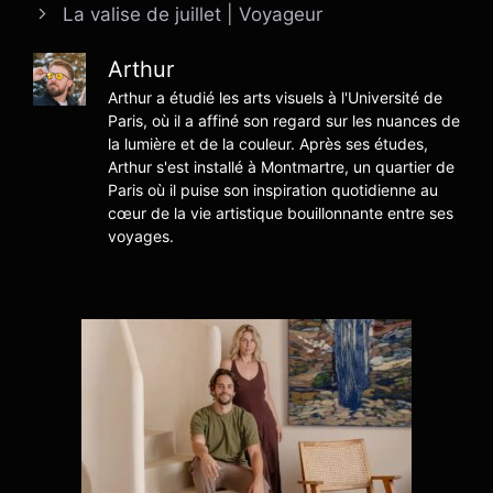
La valise de juillet | Voyageur
Arthur
Arthur a étudié les arts visuels à l'Université de
Paris, où il a affiné son regard sur les nuances de
la lumière et de la couleur. Après ses études,
Arthur s'est installé à Montmartre, un quartier de
Paris où il puise son inspiration quotidienne au
cœur de la vie artistique bouillonnante entre ses
voyages.