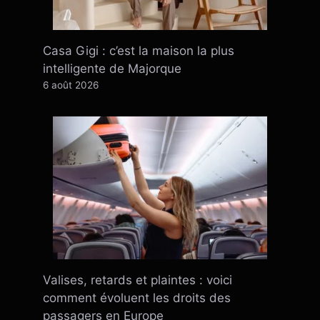
Casa Gigi : c’est la maison la plus
intelligente de Majorque
6 août 2026
Valises, retards et plaintes : voici
comment évoluent les droits des
passagers en Europe