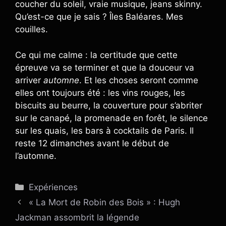
coucher du soleil, vraie musique, jeans skinny.
Qu’est-ce que je sais ? Îles Baléares. Mes
couilles.
Ce qui me calme : la certitude que cette
épreuve va se terminer et que la douceur va
arriver
automne
. Et les choses seront comme
elles ont toujours été : les vins rouges, les
biscuits au beurre, la couverture pour s’abriter
sur le canapé, la promenade en forêt, le silence
sur les quais, les bars à cocktails de Paris. Il
reste 12 dimanches avant le début de
l’automne.
Catégories
Expériences
« La Mort de Robin des Bois » : Hugh
Jackman assombrit la légende