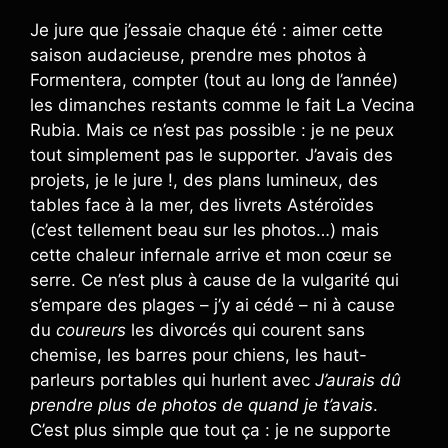
Je jure que j’essaie chaque été : aimer cette
saison audacieuse, prendre mes photos à
Formentera, compter (tout au long de l’année)
les dimanches restants comme le fait La Vecina
Rubia. Mais ce n’est pas possible : je ne peux
tout simplement pas le supporter. J’avais des
projets, je le jure !, des plans lumineux, des
tables face à la mer, des livrets Astéroïdes
(c’est tellement beau sur les photos…) mais
cette chaleur infernale arrive et mon cœur se
serre. Ce n’est plus à cause de la vulgarité qui
s’empare des plages – j’y ai cédé – ni à cause
du
coureurs
les divorcés qui courent sans
chemise, les barres pour chiens, les haut-
parleurs portables qui hurlent avec
J’aurais dû
prendre plus de photos de quand je t’avais
.
C’est plus simple que tout ça : je ne supporte