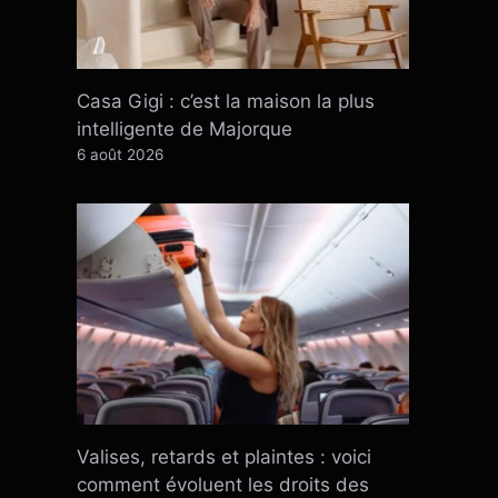
Casa Gigi : c’est la maison la plus
intelligente de Majorque
6 août 2026
Valises, retards et plaintes : voici
comment évoluent les droits des