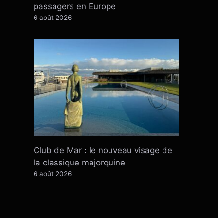
passagers en Europe
6 août 2026
Club de Mar : le nouveau visage de
la classique majorquine
6 août 2026