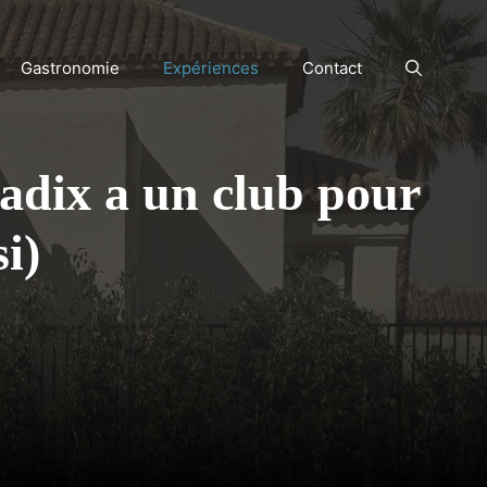
Gastronomie
Expériences
Contact
Cadix a un club pour
si)