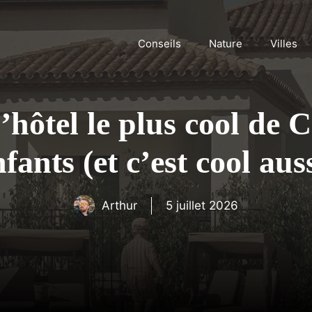
Conseils
Nature
Villes
hôtel le plus cool de 
fants (et c’est cool aus
Arthur
5 juillet 2026