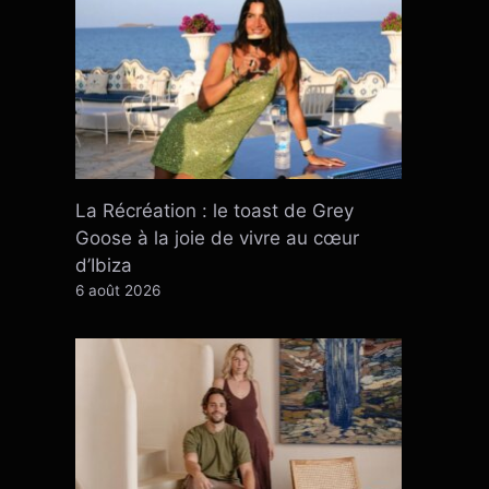
La Récréation : le toast de Grey
Goose à la joie de vivre au cœur
d’Ibiza
6 août 2026