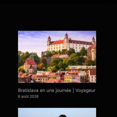
Bratislava en une journée | Voyageur
6 août 2026