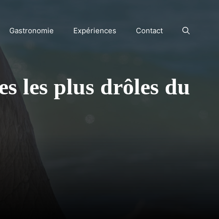
Gastronomie
Expériences
Contact
es les plus drôles du