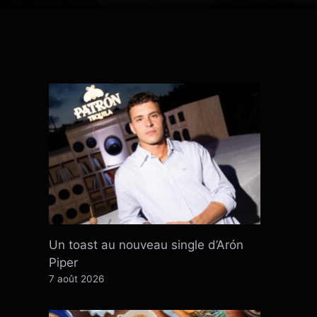
Un toast au nouveau single d’Arón
Piper
7 août 2026