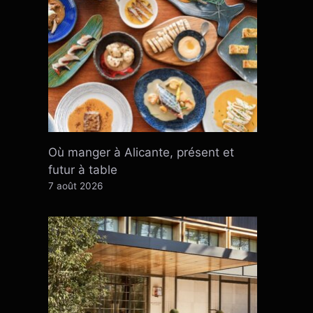
Où manger à Alicante, présent et
futur à table
7 août 2026