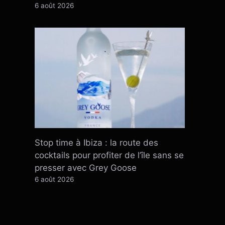
6 août 2026
Stop time à Ibiza : la route des
cocktails pour profiter de l’île sans se
presser avec Grey Goose
6 août 2026