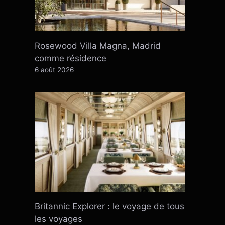
Rosewood Villa Magna, Madrid
comme résidence
6 août 2026
Britannic Explorer : le voyage de tous
les voyages