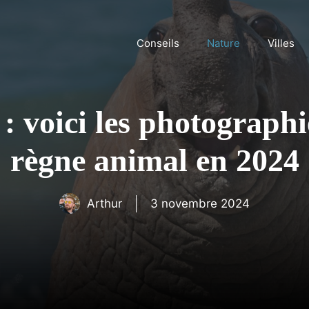
Conseils
Nature
Villes
 : voici les photographi
règne animal en 2024
Arthur
3 novembre 2024