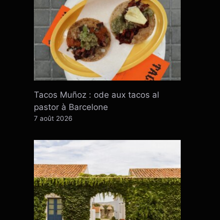
Tacos Muñoz : ode aux tacos al
pastor à Barcelone
7 août 2026