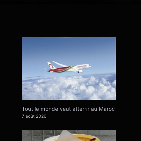
Tout le monde veut atterrir au Maroc
7 août 2026