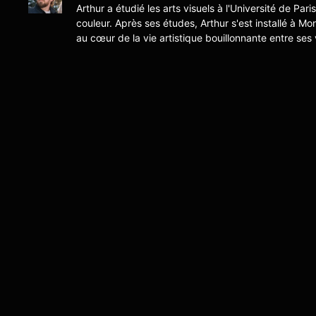
Arthur a étudié les arts visuels à l'Université de Pari
couleur. Après ses études, Arthur s'est installé à Mo
au cœur de la vie artistique bouillonnante entre ses