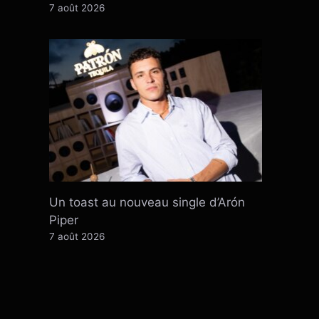
7 août 2026
Un toast au nouveau single d’Arón
Piper
7 août 2026