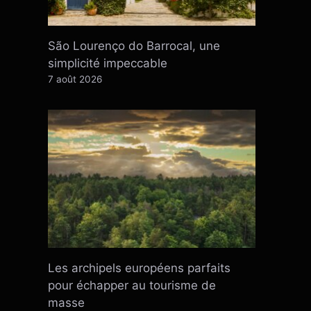
São Lourenço do Barrocal, une
simplicité impeccable
7 août 2026
Les archipels européens parfaits
pour échapper au tourisme de
masse