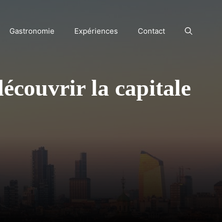
Gastronomie
Expériences
Contact
découvrir la capitale