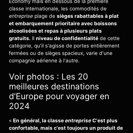
Economy mais en dessous de la première
classe internationale, les commodités de
entreprise
plage de
sièges rabattables à plat
et embarquement prioritaire avec boissons
alcoolisées et repas à plusieurs plats
gratuits.
Il
niveau de confidentialité
de cette
catégorie, qu'il s'agisse de portes entièrement
fermées ou de sièges spacieux, varie d'une
compagnie aérienne à l'autre.
Voir photos : Les 20
meilleures destinations
d'Europe pour voyager en
2024
«
En général, la classe
entreprise
C'est plus
confortable, mais c'est toujours un produit de