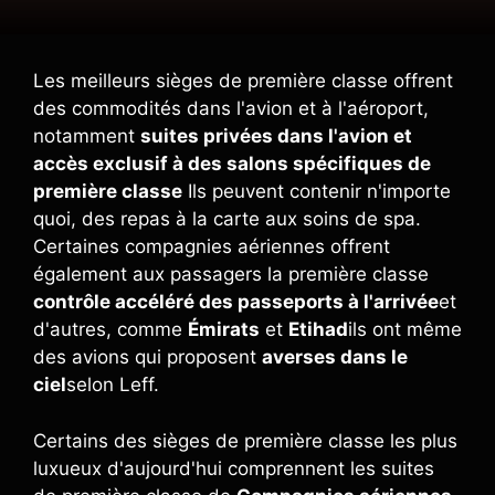
Les meilleurs sièges de première classe offrent
des commodités dans l'avion et à l'aéroport,
notamment
suites privées dans l'avion et
accès exclusif à des salons spécifiques de
première classe
Ils peuvent contenir n'importe
quoi, des repas à la carte aux soins de spa.
Certaines compagnies aériennes offrent
également aux passagers la première classe
contrôle accéléré des passeports à l'arrivée
et
d'autres, comme
Émirats
et
Etihad
ils ont même
des avions qui proposent
averses dans le
ciel
selon Leff.
Certains des sièges de première classe les plus
luxueux d'aujourd'hui comprennent les suites