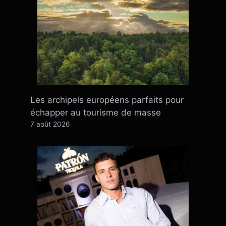
Les archipels européens parfaits pour
échapper au tourisme de masse
7 août 2026