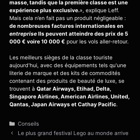
masse, tandis que la première classe est une
expérience plus exclusive.
», explique Leff.
Mais cela n’en fait pas un produit négligeable :
de nombreuses factures internationales en
entreprise
Ils peuvent atteindre des prix de 5
000 € voire 10 000 €
pour les vols aller-retour.
Les meilleurs sièges de la classe touriste
aujourd'hui, avec des équipements tels qu'une
literie de marque et des kits de commodités
contenant des produits de beauté de luxe, se
trouvent à
Qatar Airways, Etihad, Delta,
Singapore Airlines, American Airlines, United,
Qantas, Japan Airways et Cathay Pacific
.
Catégories
Conseils
Le plus grand festival Lego au monde arrive