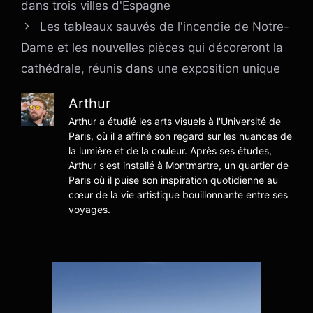
dans trois villes d'Espagne
Les tableaux sauvés de l'incendie de Notre-
Dame et les nouvelles pièces qui décoreront la
cathédrale, réunis dans une exposition unique
Arthur
Arthur a étudié les arts visuels à l'Université de
Paris, où il a affiné son regard sur les nuances de
la lumière et de la couleur. Après ses études,
Arthur s'est installé à Montmartre, un quartier de
Paris où il puise son inspiration quotidienne au
cœur de la vie artistique bouillonnante entre ses
voyages.