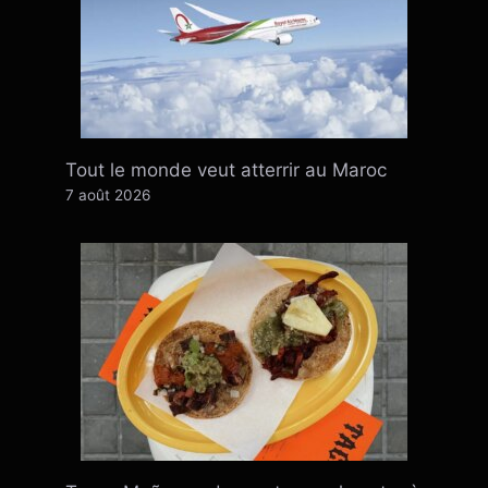
Tout le monde veut atterrir au Maroc
7 août 2026