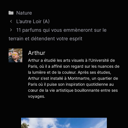
Catégories
Nature
L’autre Loir (A)
11 parfums qui vous emmèneront sur le
terrain et détendent votre esprit
Arthur
Arthur a étudié les arts visuels à l'Université de
Paris, où il a affiné son regard sur les nuances de
la lumière et de la couleur. Après ses études,
Arthur s'est installé à Montmartre, un quartier de
Paris où il puise son inspiration quotidienne au
cœur de la vie artistique bouillonnante entre ses
voyages.