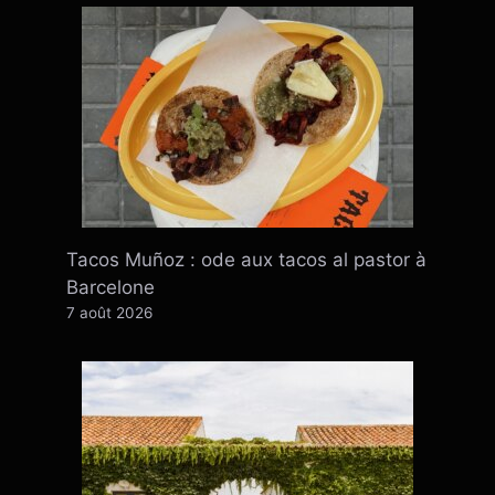
Tacos Muñoz : ode aux tacos al pastor à
Barcelone
7 août 2026