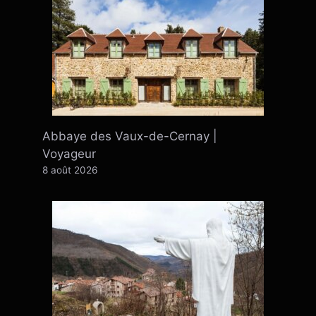
Abbaye des Vaux-de-Cernay |
Voyageur
8 août 2026