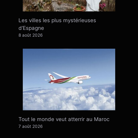
Les villes les plus mystérieuses
d’Espagne
8 août 2026
Tout le monde veut atterrir au Maroc
7 août 2026