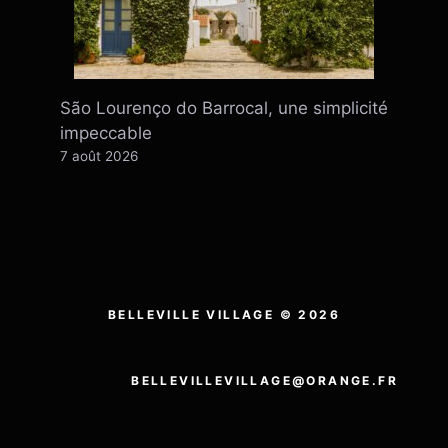
São Lourenço do Barrocal, une simplicité
impeccable
7 août 2026
BELLEVILLE VILLAGE © 2026
BELLEVILLEVILLAGE@ORANGE.FR