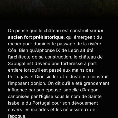
On pense que le château est construit sur
un
ancien fort préhistorique,
qui émergeait du
rocher pour dominer le passage de la rivière
Côa. Bien qu’Alphonse IX de León ait été
l’architecte de sa construction, le château de
Sabugal est devenu une forteresse à part
entière lorsqu’il est passé aux mains des
Portugais et Dionisio Ier « Le Juste » a construit
l’imposant donjon. On dit qu’il a été grandement
influencé par son épouse Isabelle d’Aragon,
canonisée par l’Église sous le nom de Sainte
Isabelle du Portugal pour son dévouement
envers les malades et les nécessiteux de
l’époque.