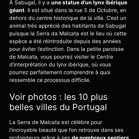
À Sabugal, il y a
une statue d’un lynx ibérique
géant
. Il est situé dans la rue 5 de Octubre, en
dehors du centre historique de la ville. C’est un
animal très apprécié des habitants de Sabugal
puisque la Serra da Malcata est le lieu où cette
espèce a été réintroduite depuis des années
pour éviter l’extinction. Dans la petite paroisse
de Malcata, vous pourrez visiter le Centre
d’interprétation du lynx ibérique, où vous
pourrez parfaitement comprendre à quoi
ressemble ce processus difficile.
Voir photos : les 10 plus
belles villes du Portugal
La Serra de Malcata est célèbre pour
l’incroyable beauté que l’on retrouve dans ses
profondeurs grâce à ses
de nombreux sentiers