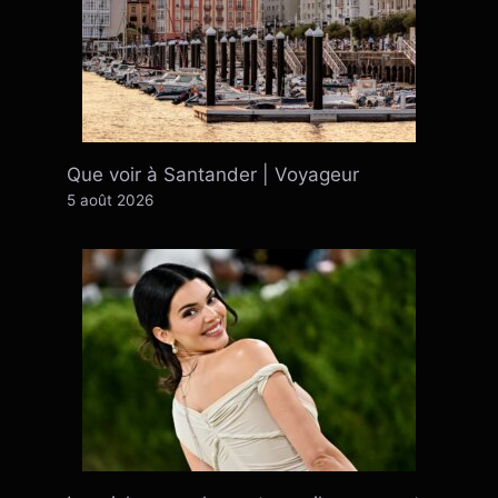
Que voir à Santander | Voyageur
5 août 2026