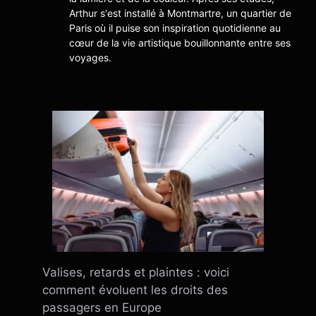
Arthur s'est installé à Montmartre, un quartier de
Paris où il puise son inspiration quotidienne au
cœur de la vie artistique bouillonnante entre ses
voyages.
Valises, retards et plaintes : voici
comment évoluent les droits des
passagers en Europe