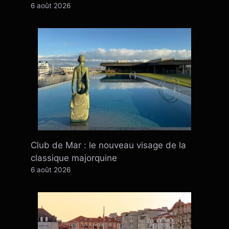
6 août 2026
Club de Mar : le nouveau visage de la
classique majorquine
6 août 2026