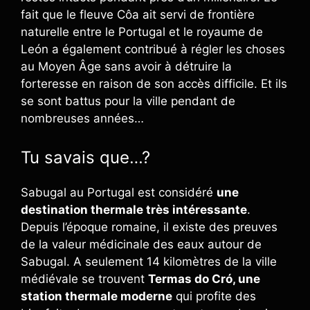
fait que le fleuve Côa ait servi de frontière
naturelle entre le Portugal et le royaume de
León a également contribué à régler les choses
au Moyen Âge sans avoir à détruire la
forteresse en raison de son accès difficile. Et ils
se sont battus pour la ville pendant de
nombreuses années…
Tu savais que…?
Sabugal au Portugal est considéré
une
destination thermale très intéressante
.
Depuis l’époque romaine, il existe des preuves
de la valeur médicinale des eaux autour de
Sabugal. A seulement 14 kilomètres de la ville
médiévale se trouvent
Termas do Cró, une
station thermale moderne
qui profite des