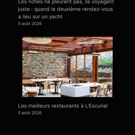
Les riches ne pleurent pas, ils voyagent
juste : quand le deuxième rendez-vous
a lieu sur un yacht
5 août 2026
Les meilleurs restaurants à L’Escurial
5 août 2026