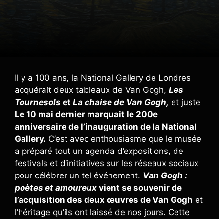
Il y a 100 ans, la National Gallery de Londres
acquérait deux tableaux de Van Gogh,
Les
Tournesols
et
La chaise de Van Gogh,
et juste
Le 10 mai dernier marquait le 200e
anniversaire de l’inauguration de la National
Gallery.
C’est avec enthousiasme que le musée
a préparé tout un agenda d’expositions, de
festivals et d’initiatives sur les réseaux sociaux
pour célébrer un tel événement.
Van Gogh :
poètes et amoureux
vient se souvenir de
l’acquisition des deux œuvres de Van Gogh
et
l’héritage qu’ils ont laissé de nos jours. Cette