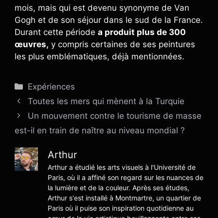
mois, mais qui est devenu synonyme de Van
Gogh et de son séjour dans le sud de la France.
Durant cette période
a produit plus de 300
œuvres,
y compris certaines de ses peintures
les plus emblématiques, déjà mentionnées.
Catégories
Expériences
Toutes les mers qui mènent à la Turquie
Un mouvement contre le tourisme de masse
est-il en train de naître au niveau mondial ?
Arthur
Arthur a étudié les arts visuels à l'Université de
Paris, où il a affiné son regard sur les nuances de
la lumière et de la couleur. Après ses études,
Arthur s'est installé à Montmartre, un quartier de
Paris où il puise son inspiration quotidienne au