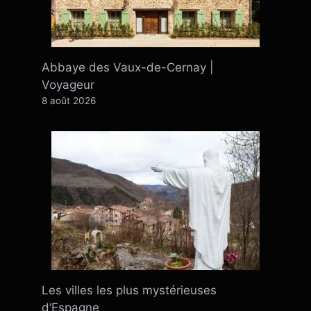
Abbaye des Vaux-de-Cernay |
Voyageur
8 août 2026
Les villes les plus mystérieuses
d’Espagne