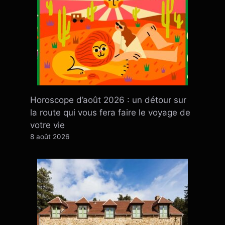
Horoscope d’août 2026 : un détour sur
la route qui vous fera faire le voyage de
votre vie
8 août 2026