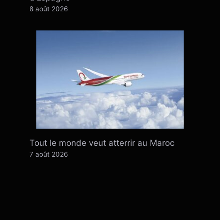
8 août 2026
Tout le monde veut atterrir au Maroc
7 août 2026