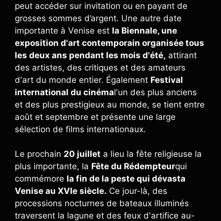
peut accéder sur invitation ou en payant de
grosses sommes d’argent. Une autre date
importante à Venise est
la Biennale, une
exposition d'art contemporain organisée tous
les deux ans pendant les mois d'été,
attirant
des artistes, des critiques et des amateurs
d'art du monde entier. Également
Festival
international du cinéma
l'un des plus anciens
et des plus prestigieux au monde, se tient entre
août et septembre et présente une large
sélection de films internationaux.
Le prochain
20 juillet
a lieu la fête religieuse la
plus importante, la
Fête du Rédempteur
qui
commémore
la fin de la peste qui dévasta
Venise au XVIe siècle.
Ce jour-là, des
processions nocturnes de bateaux illuminés
traversent la lagune et des feux d'artifice au-