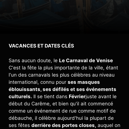
VACANCES ET DATES CLÉS
Sans aucun doute, le
Le Carnaval de Venise
C'est la fête la plus importante de la ville, étant
l'un des carnavals les plus célèbres au niveau
international, connu pour
ses masques
éblouissants, ses défilés et ses événements
culturels.
Il se tient dans
Février
juste avant le
début du Carême, et bien qu'il ait commencé
comme un événement de rue comme motif de
débauche, il célèbre aujourd'hui la plupart de
ses fêtes
derrière des portes closes,
auquel on