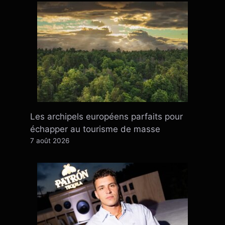
Les archipels européens parfaits pour
échapper au tourisme de masse
7 août 2026