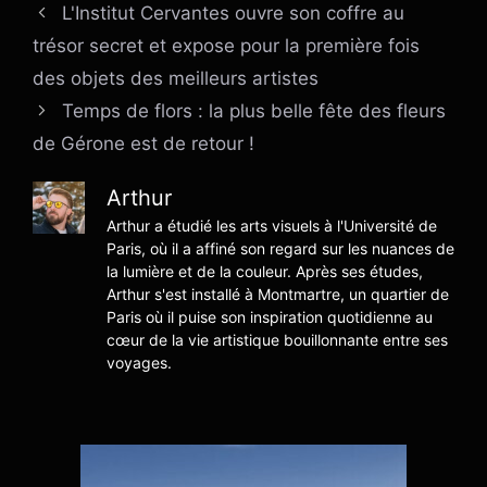
L'Institut Cervantes ouvre son coffre au
trésor secret et expose pour la première fois
des objets des meilleurs artistes
Temps de flors : la plus belle fête des fleurs
de Gérone est de retour !
Arthur
Arthur a étudié les arts visuels à l'Université de
Paris, où il a affiné son regard sur les nuances de
la lumière et de la couleur. Après ses études,
Arthur s'est installé à Montmartre, un quartier de
Paris où il puise son inspiration quotidienne au
cœur de la vie artistique bouillonnante entre ses
voyages.