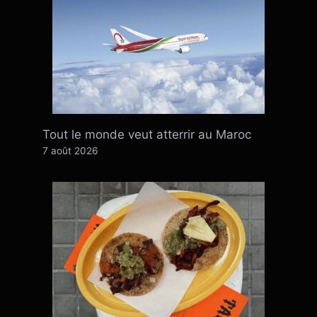
Tout le monde veut atterrir au Maroc
7 août 2026