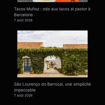
Tacos Muñoz : ode aux tacos al pastor à
Barcelone
7 août 2026
São Lourenço do Barrocal, une simplicité
impeccable
7 août 2026