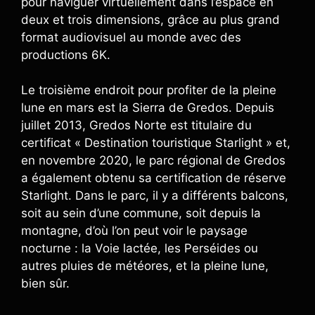
pour naviguer virtuellement dans l’espace en
deux et trois dimensions, grâce au plus grand
format audiovisuel au monde avec des
productions 6K.
Le troisième endroit pour profiter de la pleine
lune en mars est la Sierra de Gredos. Depuis
juillet 2013, Gredos Norte est titulaire du
certificat « Destination touristique Starlight » et,
en novembre 2020, le parc régional de Gredos
a également obtenu sa certification de réserve
Starlight. Dans le parc, il y a différents balcons,
soit au sein d’une commune, soit depuis la
montagne, d’où l’on peut voir le paysage
nocturne : la Voie lactée, les Perséides ou
autres pluies de météores, et la pleine lune,
bien sûr.