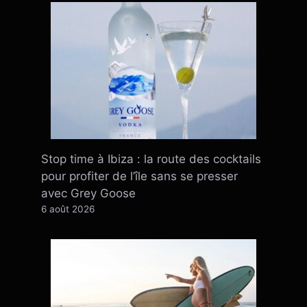
Stop time à Ibiza : la route des cocktails
pour profiter de l’île sans se presser
avec Grey Goose
6 août 2026