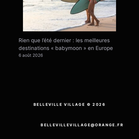
Rien que l’été dernier : ​​les meilleures
destinations « babymoon » en Europe
6 août 2026
BELLEVILLE VILLAGE © 2026
BELLEVILLEVILLAGE@ORANGE.FR