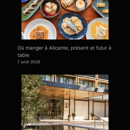
Où manger à Alicante, présent et futur à
table
7 août 2026