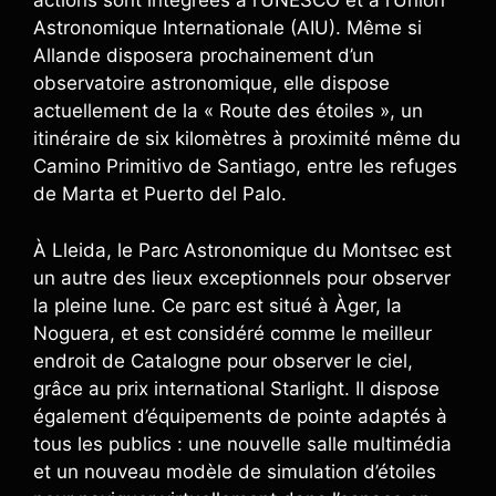
actions sont intégrées à l’UNESCO et à l’Union
Astronomique Internationale (AIU). Même si
Allande disposera prochainement d’un
observatoire astronomique, elle dispose
actuellement de la « Route des étoiles », un
itinéraire de six kilomètres à proximité même du
Camino Primitivo de Santiago, entre les refuges
de Marta et Puerto del Palo.
À Lleida, le Parc Astronomique du Montsec est
un autre des lieux exceptionnels pour observer
la pleine lune. Ce parc est situé à Àger, la
Noguera, et est considéré comme le meilleur
endroit de Catalogne pour observer le ciel,
grâce au prix international Starlight. Il dispose
également d’équipements de pointe adaptés à
tous les publics : une nouvelle salle multimédia
et un nouveau modèle de simulation d’étoiles