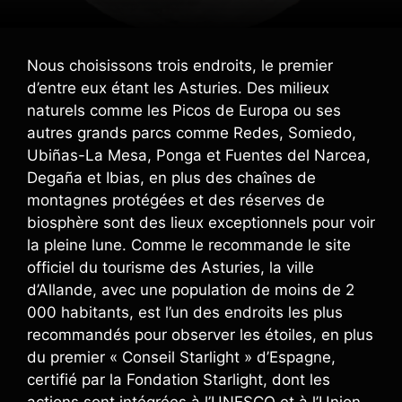
Nous choisissons trois endroits, le premier
d’entre eux étant les Asturies. Des milieux
naturels comme les Picos de Europa ou ses
autres grands parcs comme Redes, Somiedo,
Ubiñas-La Mesa, Ponga et Fuentes del Narcea,
Degaña et Ibias, en plus des chaînes de
montagnes protégées et des réserves de
biosphère sont des lieux exceptionnels pour voir
la pleine lune. Comme le recommande le site
officiel du tourisme des Asturies, la ville
d’Allande, avec une population de moins de 2
000 habitants, est l’un des endroits les plus
recommandés pour observer les étoiles, en plus
du premier « Conseil Starlight » d’Espagne,
certifié par la Fondation Starlight, dont les