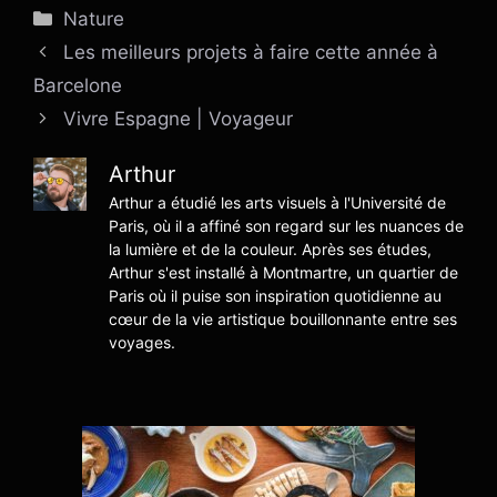
Catégories
Nature
Les meilleurs projets à faire cette année à
Barcelone
Vivre Espagne | Voyageur
Arthur
Arthur a étudié les arts visuels à l'Université de
Paris, où il a affiné son regard sur les nuances de
la lumière et de la couleur. Après ses études,
Arthur s'est installé à Montmartre, un quartier de
Paris où il puise son inspiration quotidienne au
cœur de la vie artistique bouillonnante entre ses
voyages.