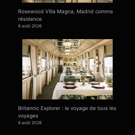
Rosewood Villa Magna, Madrid comme
résidence
6 août 2026
Britannic Explorer : le voyage de tous les
voyages
6 août 2026