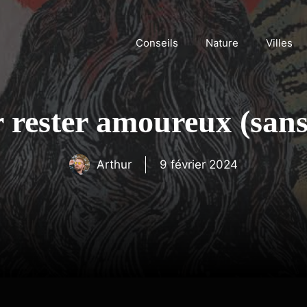
Conseils
Nature
Villes
r rester amoureux (sans
Arthur
9 février 2024