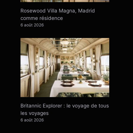
Rosewood Villa Magna, Madrid
comme résidence
6 août 2026
Britannic Explorer : le voyage de tous
les voyages
6 août 2026