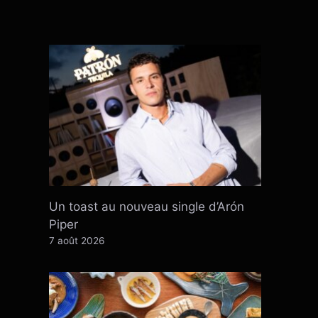
Un toast au nouveau single d’Arón
Piper
7 août 2026