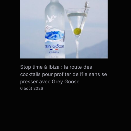
Stop time à Ibiza : la route des
cocktails pour profiter de l’île sans se
presser avec Grey Goose
6 août 2026