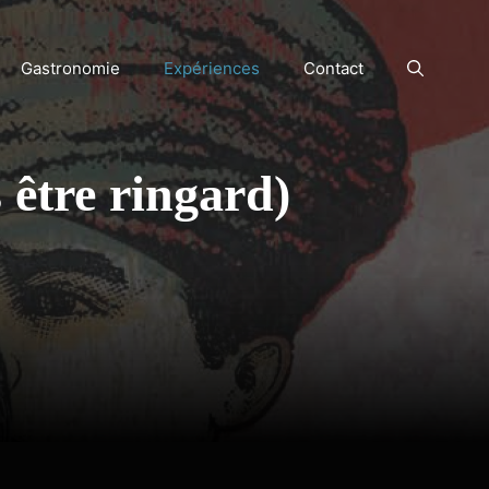
Gastronomie
Expériences
Contact
 être ringard)