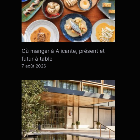
Où manger à Alicante, présent et
futur à table
7 août 2026