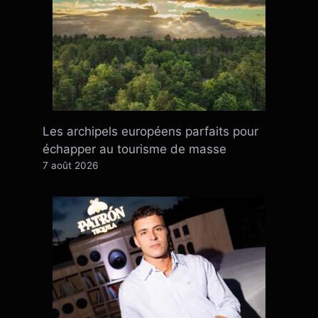
Les archipels européens parfaits pour
échapper au tourisme de masse
7 août 2026