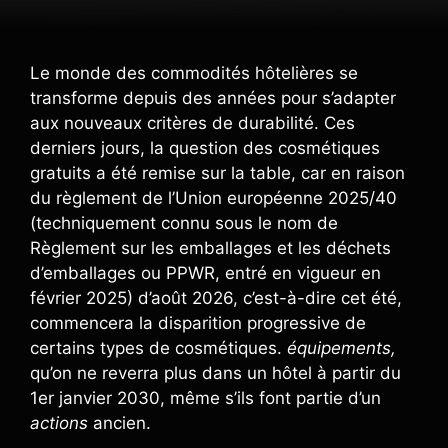
Le monde des commodités hôtelières se
transforme depuis des années pour s’adapter
aux nouveaux critères de durabilité. Ces
derniers jours, la question des cosmétiques
gratuits a été remise sur la table, car en raison
du règlement de l’Union européenne 2025/40
(techniquement connu sous le nom de
Règlement sur les emballages et les déchets
d’emballages ou PPWR, entré en vigueur en
février 2025) d’août 2026, c’est-à-dire cet été,
commencera la disparition progressive de
certains types de cosmétiques.
équipements,
qu’on ne reverra plus dans un hôtel à partir du
1er janvier 2030, même s’ils font partie d’un
actions
ancien.