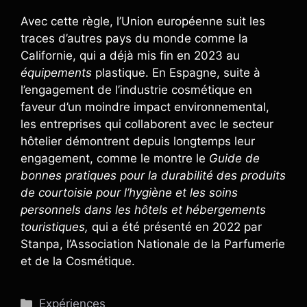
Avec cette règle, l’Union européenne suit les
traces d’autres pays du monde comme la
Californie, qui a déjà mis fin en 2023 au
équipements
plastique. En Espagne, suite à
l’engagement de l’industrie cosmétique en
faveur d’un moindre impact environnemental,
les entreprises qui collaborent avec le secteur
hôtelier démontrent depuis longtemps leur
engagement, comme le montre le
Guide de
bonnes pratiques pour la durabilité des produits
de courtoisie pour l’hygiène et les soins
personnels dans les hôtels et hébergements
touristiques,
qui a été présenté en 2022 par
Stanpa, l’Association Nationale de la Parfumerie
et de la Cosmétique.
Catégories
Expériences