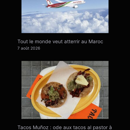
Tout le monde veut atterrir au Maroc
7 août 2026
Tacos Muñoz : ode aux tacos al pastor à