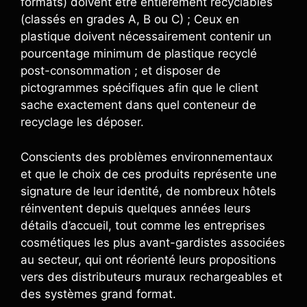
formats) doivent être entièrement recyclables
(classés en grades A, B ou C) ; Ceux en
plastique doivent nécessairement contenir un
pourcentage minimum de plastique recyclé
post-consommation ; et disposer de
pictogrammes spécifiques afin que le client
sache exactement dans quel conteneur de
recyclage les déposer.
Conscients des problèmes environnementaux
et que le choix de ces produits représente une
signature de leur identité, de nombreux hôtels
réinventent depuis quelques années leurs
détails d’accueil, tout comme les entreprises
cosmétiques les plus avant-gardistes associées
au secteur, qui ont réorienté leurs propositions
vers des distributeurs muraux rechargeables et
des systèmes grand format.