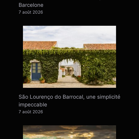
Barcelone
7 août 2026
São Lourenço do Barrocal, une simplicité
impeccable
7 août 2026