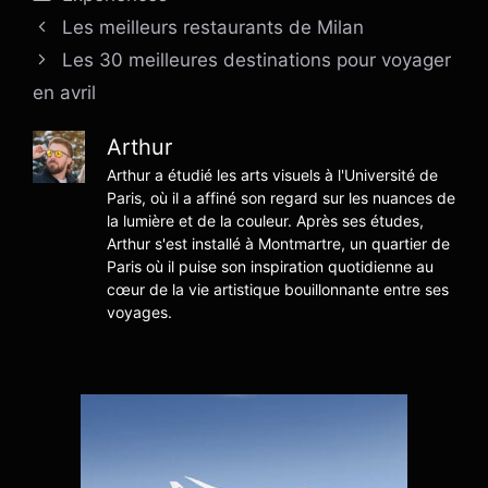
Les meilleurs restaurants de Milan
Les 30 meilleures destinations pour voyager
en avril
Arthur
Arthur a étudié les arts visuels à l'Université de
Paris, où il a affiné son regard sur les nuances de
la lumière et de la couleur. Après ses études,
Arthur s'est installé à Montmartre, un quartier de
Paris où il puise son inspiration quotidienne au
cœur de la vie artistique bouillonnante entre ses
voyages.