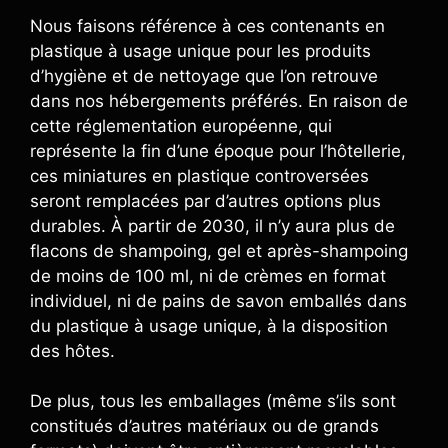
Nous faisons référence à ces contenants en
plastique à usage unique pour les produits
d’hygiène et de nettoyage que l’on retrouve
dans nos hébergements préférés. En raison de
cette réglementation européenne, qui
représente la fin d’une époque pour l’hôtellerie,
ces miniatures en plastique controversées
seront remplacées par d’autres options plus
durables. À partir de 2030, il n’y aura plus de
flacons de shampoing, gel et après-shampoing
de moins de 100 ml, ni de crèmes en format
individuel, ni de pains de savon emballés dans
du plastique à usage unique, à la disposition
des hôtes.
De plus, tous les emballages (même s’ils sont
constitués d’autres matériaux ou de grands