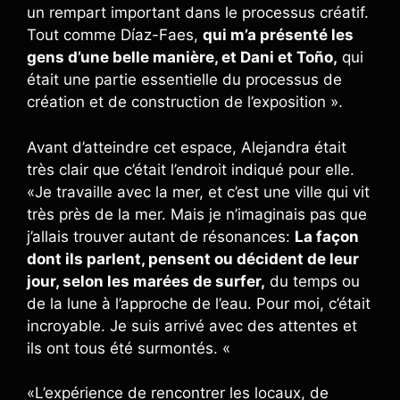
un rempart important dans le processus créatif.
Tout comme Díaz-Faes,
qui m’a présenté les
gens d’une belle manière, et Dani et Toño,
qui
était une partie essentielle du processus de
création et de construction de l’exposition ».
Avant d’atteindre cet espace, Alejandra était
très clair que c’était l’endroit indiqué pour elle.
«Je travaille avec la mer, et c’est une ville qui vit
très près de la mer. Mais je n’imaginais pas que
j’allais trouver autant de résonances:
La façon
dont ils parlent, pensent ou décident de leur
jour, selon les marées de surfer,
du temps ou
de la lune à l’approche de l’eau. Pour moi, c’était
incroyable. Je suis arrivé avec des attentes et
ils ont tous été surmontés. «
«L’expérience de rencontrer les locaux, de