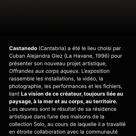
Castanedo
(Cantabria) a été le lieu choisi par
Cuban Alejandra Glez (La Havane, 1996) pour
présenter son nouveau projet artistique,
Offrandes aux corps aqueux.
L’exposition
rassemble les installations, la vidéo, la
photographie, les performances et les fichiers,
liant
La vision de ce créateur, toujours liée au
paysage, à la mer et au corps, au territoire.
Les œuvres sont le résultat de sa résidence
artistique dans l’une des maisons de la
collection Solo, au cours de laquelle il a travaillé
en étroite collaboration avec la communauté