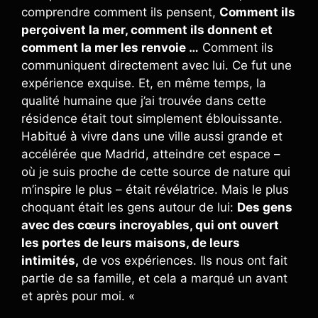
comprendre comment ils pensent,
Comment ils
perçoivent la mer, comment ils donnent et
comment la mer les renvoie …
Comment ils
communiquent directement avec lui. Ce fut une
expérience exquise. Et, en même temps, la
qualité humaine que j’ai trouvée dans cette
résidence était tout simplement éblouissante.
Habitué à vivre dans une ville aussi grande et
accélérée que Madrid, atteindre cet espace –
où je suis proche de cette source de nature qui
m’inspire le plus – était révélatrice. Mais le plus
choquant était les gens autour de lui:
Des gens
avec des cœurs incroyables, qui ont ouvert
les portes de leurs maisons, de leurs
intimités,
de vos expériences. Ils nous ont fait
partie de sa famille, et cela a marqué un avant
et après pour moi. «