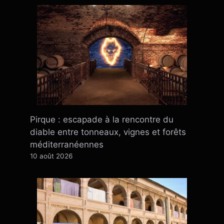
Pirque : escapade à la rencontre du
diable entre tonneaux, vignes et forêts
méditerranéennes
10 août 2026