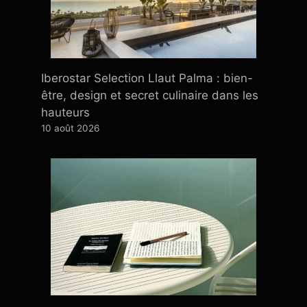
Iberostar Selection Llaut Palma : bien-
être, design et secret culinaire dans les
hauteurs
10 août 2026