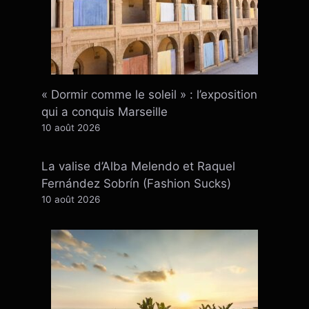
« Dormir comme le soleil » : l’exposition
qui a conquis Marseille
10 août 2026
La valise d’Alba Melendo et Raquel
Fernández Sobrín (Fashion Sucks)
10 août 2026