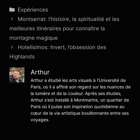
Catégories
Expériences
Montserrat: l’histoire, la spiritualité et les
meilleures itinéraires pour connaître la
montagne magique
Hotelísimos: Invert, l’obsession des
Highlands
Arthur
Arthur a étudié les arts visuels à l'Université de
Paris, où il a affiné son regard sur les nuances de
la lumière et de la couleur. Après ses études,
Arthur s'est installé à Montmartre, un quartier de
Paris où il puise son inspiration quotidienne au
cœur de la vie artistique bouillonnante entre ses
voyages.