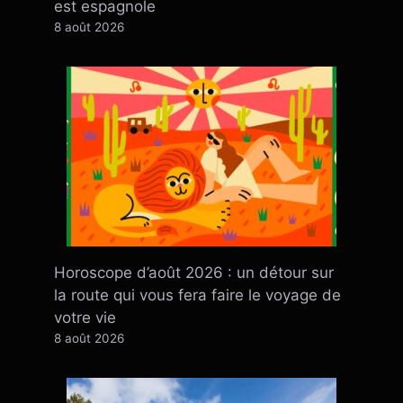
est espagnole
8 août 2026
Horoscope d’août 2026 : un détour sur
la route qui vous fera faire le voyage de
votre vie
8 août 2026