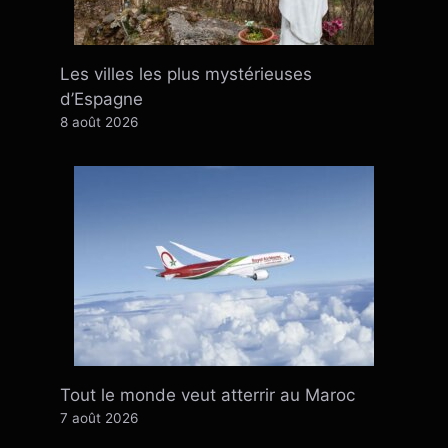
Les villes les plus mystérieuses
d’Espagne
8 août 2026
Tout le monde veut atterrir au Maroc
7 août 2026