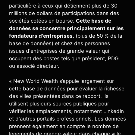
particulière à ceux qui détiennent plus de 30
millions de dollars de participations dans des
sociétés cotées en bourse.
Cette base de
données se concentre principalement sur les
fondateurs d'entreprises.
(plus de 50 % de la
base de données) et chez des personnes
issues d'entreprises de grande valeur qui
occupent des postes tels que président, PDG
ou associé directeur.
« New World Wealth s’appuie largement sur
cette base de données pour évaluer la richesse
des villes présentées dans ce rapport. Ils
utilisent plusieurs sources publiques pour
vérifier les emplacements, notamment LinkedIn
et d'autres portails professionnels. Les données
prennent également en compte le nombre de
logements de grande valeur dans chaque ville