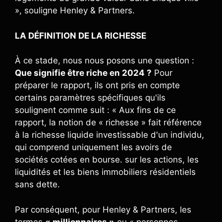
», souligne Henley & Partners.
LA DÉFINITION DE LA RICHESSE
À ce stade, nous nous posons une question :
Que signifie être riche en 2024 ?
Pour
préparer le rapport, ils ont pris en compte
certains paramètres spécifiques qu'ils
soulignent comme suit : « Aux fins de ce
rapport, la notion de « richesse » fait référence
à la richesse liquide investissable d'un individu,
qui comprend uniquement les avoirs de
sociétés cotées en bourse. sur les actions, les
liquidités et les biens immobiliers résidentiels
sans dette.
Par conséquent, pour Henley & Partners, les
termes
« millionnaires »
ou « personnes