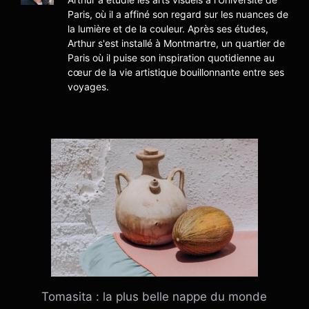
Paris, où il a affiné son regard sur les nuances de
la lumière et de la couleur. Après ses études,
Arthur s'est installé à Montmartre, un quartier de
Paris où il puise son inspiration quotidienne au
cœur de la vie artistique bouillonnante entre ses
voyages.
Tomasita : la plus belle nappe du monde