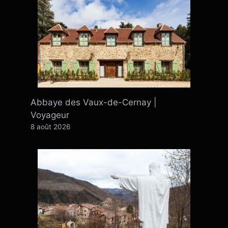
Abbaye des Vaux-de-Cernay |
Voyageur
8 août 2026