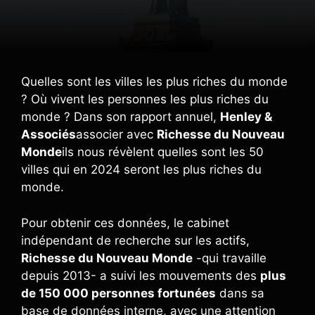
Quelles sont les villes les plus riches du monde
? Où vivent les personnes les plus riches du
monde ? Dans son rapport annuel,
Henley &
Associés
associer avec
Richesse du Nouveau
Monde
ils nous révèlent quelles sont les 50
villes qui en 2024 seront les plus riches du
monde.
Pour obtenir ces données, le cabinet
indépendant de recherche sur les actifs,
Richesse du Nouveau Monde
-qui travaille
depuis 2013- a suivi les mouvements des
plus
de 150 000 personnes fortunées
dans sa
base de données interne, avec une attention