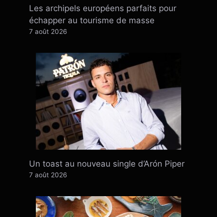
Les archipels européens parfaits pour
échapper au tourisme de masse
7 août 2026
Un toast au nouveau single d’Arón Piper
7 août 2026