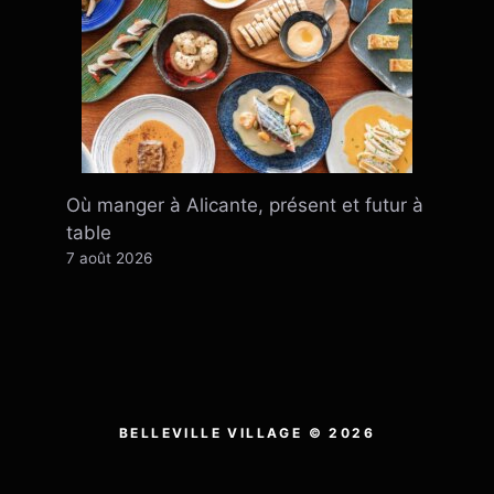
Où manger à Alicante, présent et futur à
table
7 août 2026
BELLEVILLE VILLAGE © 2026