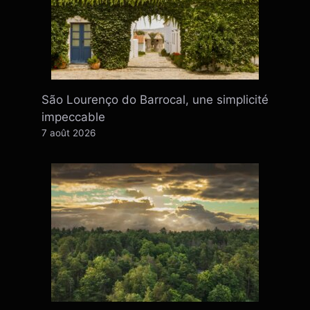
São Lourenço do Barrocal, une simplicité
impeccable
7 août 2026