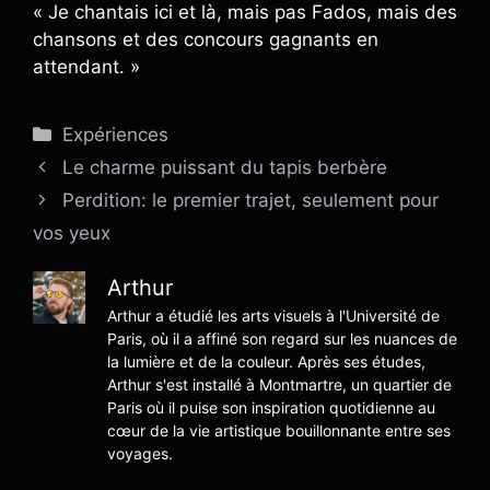
« Je chantais ici et là, mais pas Fados, mais des
chansons et des concours gagnants en
attendant. »
Catégories
Expériences
Le charme puissant du tapis berbère
Perdition: le premier trajet, seulement pour
vos yeux
Arthur
Arthur a étudié les arts visuels à l'Université de
Paris, où il a affiné son regard sur les nuances de
la lumière et de la couleur. Après ses études,
Arthur s'est installé à Montmartre, un quartier de
Paris où il puise son inspiration quotidienne au
cœur de la vie artistique bouillonnante entre ses
voyages.