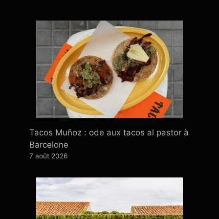
Tacos Muñoz : ode aux tacos al pastor à
Barcelone
7 août 2026