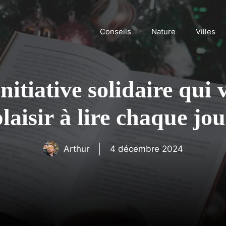
Conseils
Nature
Villes
nitiative solidaire qui
laisir à lire chaque jo
Arthur
4 décembre 2024