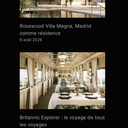
Rosewood Villa Magna, Madrid
comme résidence
6 août 2026
Britannic Explorer : le voyage de tous
les voyages