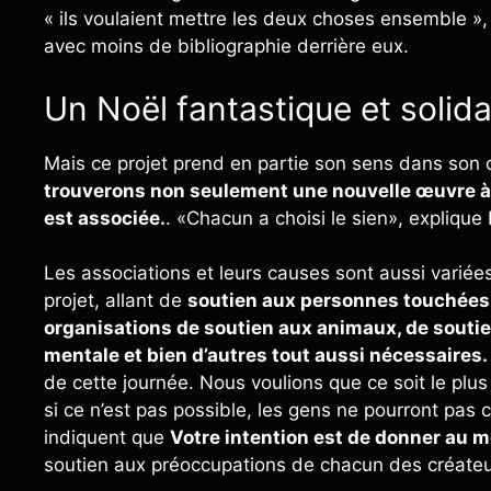
« ils voulaient mettre les deux choses ensemble »,
avec moins de bibliographie derrière eux.
Un Noël fantastique et solida
Mais ce projet prend en partie son sens dans son ca
trouverons non seulement une nouvelle œuvre à a
est associée.
. «Chacun a choisi le sien», explique
Les associations et leurs causes sont aussi variée
projet, allant de
soutien aux personnes touchées 
organisations de soutien aux animaux, de soutie
mentale et bien d’autres tout aussi nécessaires.
de cette journée. Nous voulions que ce soit le plus
si ce n’est pas possible, les gens ne pourront pas c
indiquent que
Votre intention est de donner au
soutien aux préoccupations de chacun des créateur