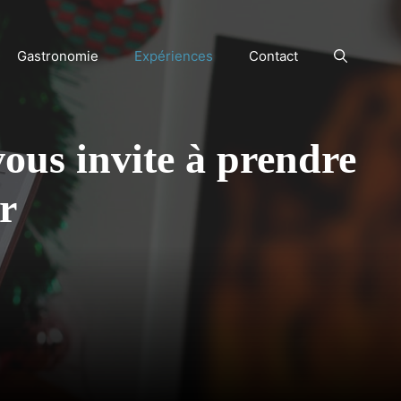
Gastronomie
Expériences
Contact
 vous invite à prendre
ur