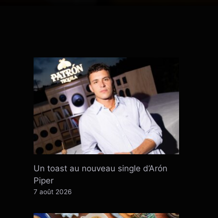
Un toast au nouveau single d’Arón
Piper
7 août 2026