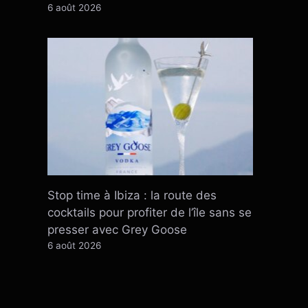
6 août 2026
Stop time à Ibiza : la route des
cocktails pour profiter de l’île sans se
presser avec Grey Goose
6 août 2026