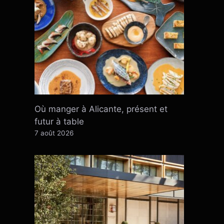
Où manger à Alicante, présent et
futur à table
7 août 2026