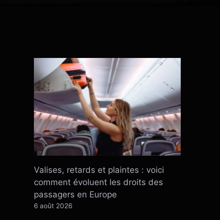
Valises, retards et plaintes : voici
comment évoluent les droits des
passagers en Europe
6 août 2026