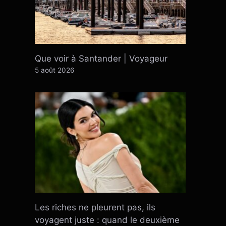
Que voir à Santander | Voyageur
5 août 2026
Les riches ne pleurent pas, ils
voyagent juste : quand le deuxième