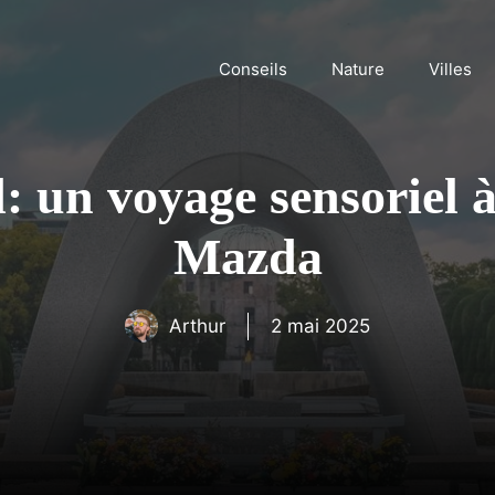
Conseils
Nature
Villes
 un voyage sensoriel 
Mazda
Arthur
2 mai 2025