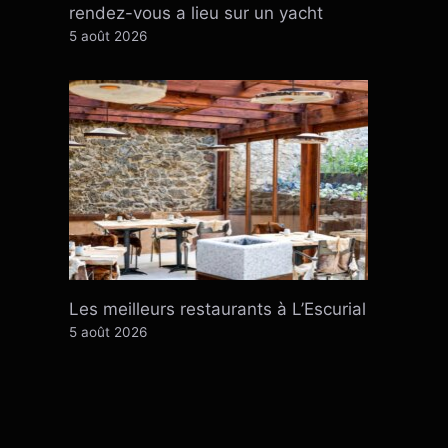
rendez-vous a lieu sur un yacht
5 août 2026
Les meilleurs restaurants à L’Escurial
5 août 2026