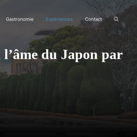
Gastronomie
Expériences
Contact
à l’âme du Japon par