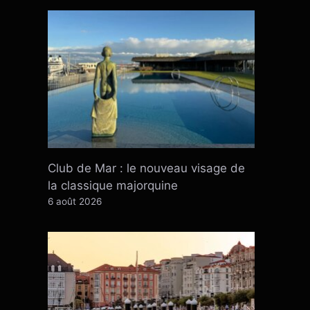
Club de Mar : le nouveau visage de
la classique majorquine
6 août 2026