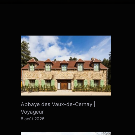
Abbaye des Vaux-de-Cernay |
Voyageur
8 août 2026