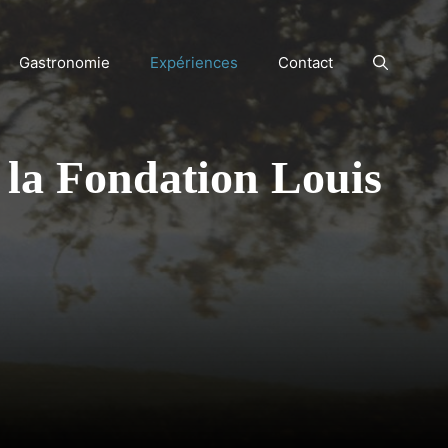
Gastronomie
Expériences
Contact
 la Fondation Louis