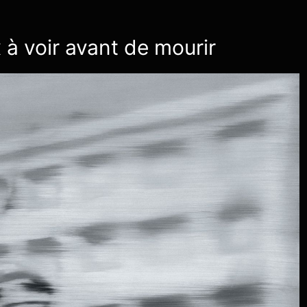
 à voir avant de mourir