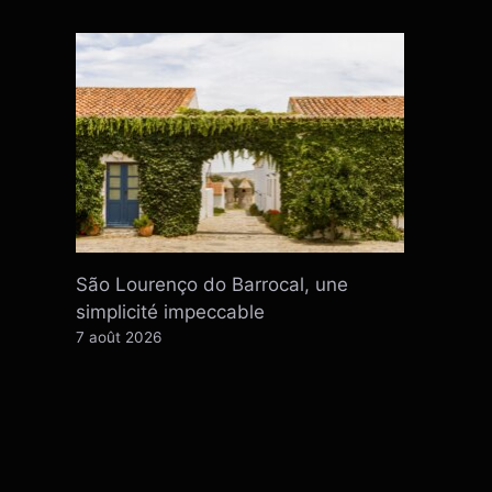
São Lourenço do Barrocal, une
simplicité impeccable
7 août 2026