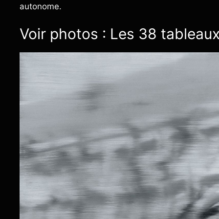
autonome.
Voir photos : Les 38 tableaux