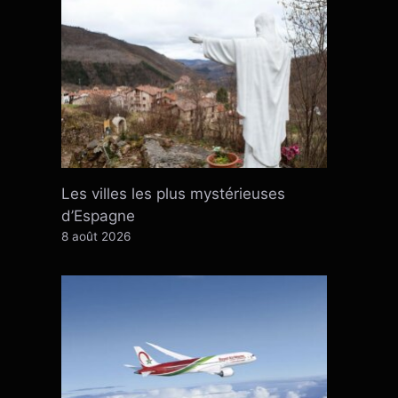
Les villes les plus mystérieuses
d’Espagne
8 août 2026