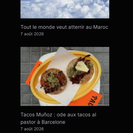
Tout le monde veut atterrir au Maroc
7 août 2026
Tacos Muñoz : ode aux tacos al
pastor à Barcelone
7 août 2026