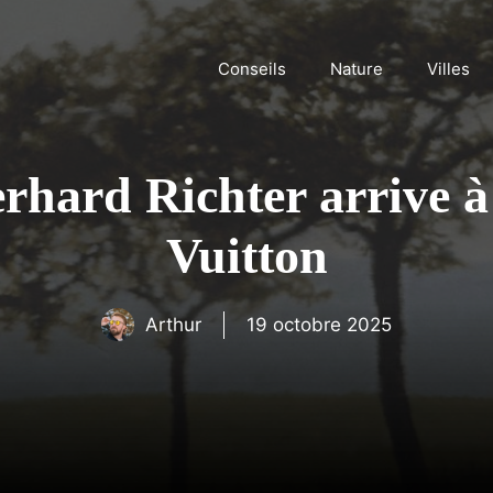
Conseils
Nature
Villes
erhard Richter arrive à
Vuitton
Arthur
19 octobre 2025