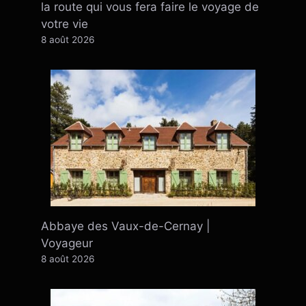
la route qui vous fera faire le voyage de
votre vie
8 août 2026
Abbaye des Vaux-de-Cernay |
Voyageur
8 août 2026