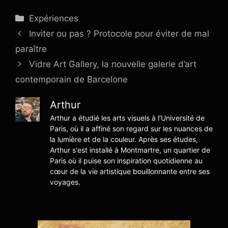
Catégories
Expériences
Inviter ou pas ? Protocole pour éviter de mal
paraître
Vidre Art Gallery, la nouvelle galerie d’art
contemporain de Barcelone
Arthur
Arthur a étudié les arts visuels à l'Université de
Paris, où il a affiné son regard sur les nuances de
la lumière et de la couleur. Après ses études,
Arthur s'est installé à Montmartre, un quartier de
Paris où il puise son inspiration quotidienne au
cœur de la vie artistique bouillonnante entre ses
voyages.