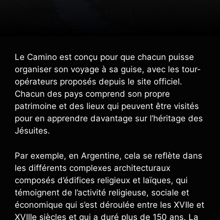
Le Camino est conçu pour que chacun puisse
organiser son voyage à sa guise, avec les tour-
opérateurs proposés depuis le site officiel.
Chacun des pays comprend son propre
patrimoine et des lieux qui peuvent être visités
pour en apprendre davantage sur l’héritage des
Jésuites.
Par exemple, en Argentine, cela se reflète dans
les différents complexes architecturaux
composés d’édifices religieux et laïques, qui
témoignent de l’activité religieuse, sociale et
économique qui s’est déroulée entre les XVIIe et
XVIIIe siècles et qui a duré plus de 150 ans. La