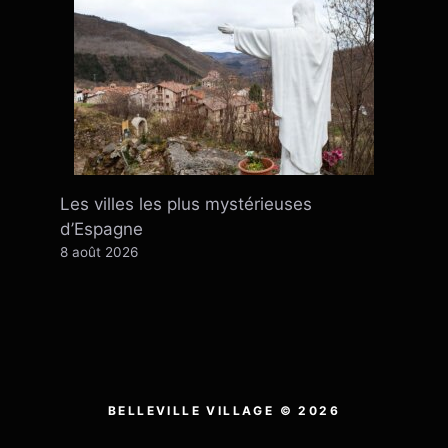
Les villes les plus mystérieuses
d’Espagne
8 août 2026
BELLEVILLE VILLAGE © 2026