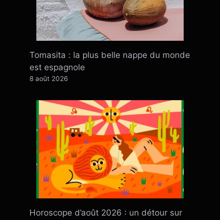
Tomasita : la plus belle nappe du monde
est espagnole
8 août 2026
Horoscope d’août 2026 : un détour sur