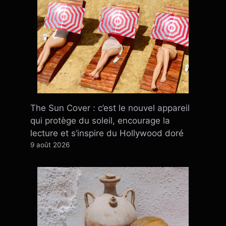
The Sun Cover : c’est le nouvel appareil
qui protège du soleil, encourage la
lecture et s’inspire du Hollywood doré
9 août 2026