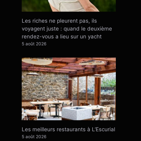
Les riches ne pleurent pas, ils
voyagent juste : quand le deuxième
rendez-vous a lieu sur un yacht
5 août 2026
Les meilleurs restaurants à L’Escurial
5 août 2026