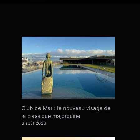
Club de Mar : le nouveau visage de
la classique majorquine
6 août 2026