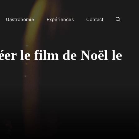
Gastronomie
Expériences
Contact
er le film de Noël le