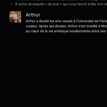
9 soins de beauté « de luxe » qui vous feront briller lors 
Arthur
Arthur a étudié les arts visuels à l'Université de Pari
couleur. Après ses études, Arthur s'est installé à Mo
au cœur de la vie artistique bouillonnante entre ses