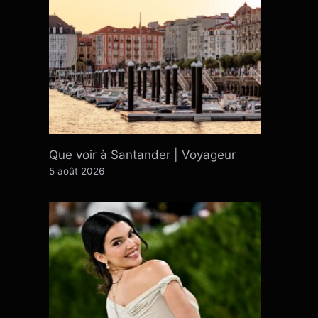
Que voir à Santander | Voyageur
5 août 2026