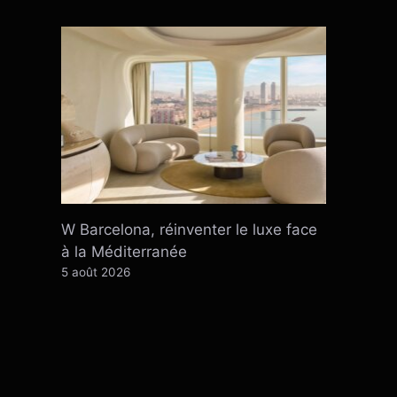
W Barcelona, ​​​​réinventer le luxe face
à la Méditerranée
5 août 2026