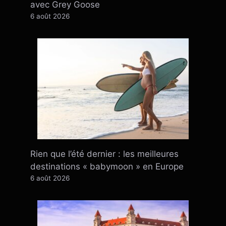
avec Grey Goose
6 août 2026
Rien que l’été dernier : ​​les meilleures
destinations « babymoon » en Europe
6 août 2026