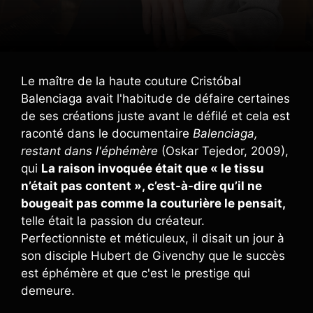
Le maître de la haute couture Cristóbal
Balenciaga avait l'habitude de défaire certaines
de ses créations juste avant le défilé et cela est
raconté dans le documentaire
Balenciaga,
restant dans l'éphémère
(Oskar Tejedor, 2009),
qui
La raison invoquée était que « le tissu
n’était pas content », c’est-à-dire qu’il ne
bougeait pas comme la couturière le pensait,
telle était la passion du créateur.
Perfectionniste et méticuleux, il disait un jour à
son disciple Hubert de Givenchy que le succès
est éphémère et que c'est le prestige qui
demeure.