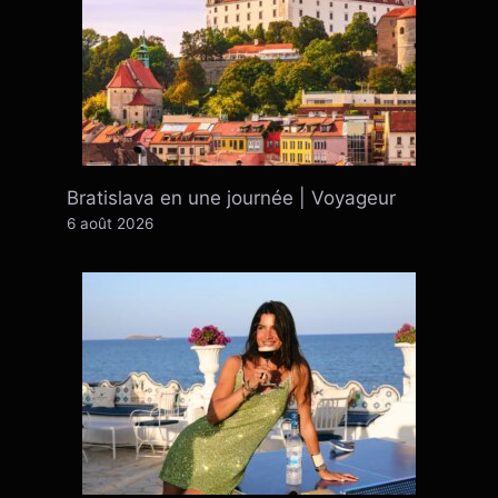
Bratislava en une journée | Voyageur
6 août 2026