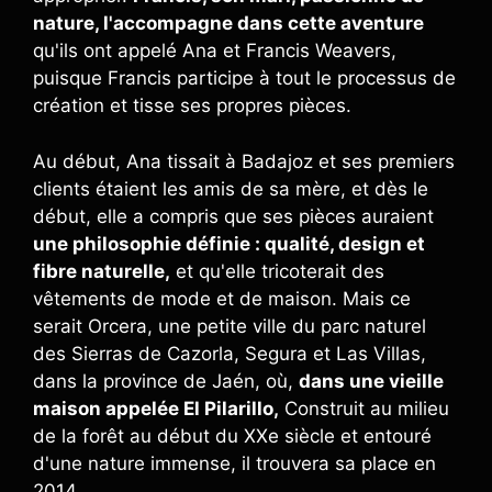
nature, l'accompagne dans cette aventure
qu'ils ont appelé Ana et Francis Weavers,
puisque Francis participe à tout le processus de
création et tisse ses propres pièces.
Au début, Ana tissait à Badajoz et ses premiers
clients étaient les amis de sa mère, et dès le
début, elle a compris que ses pièces auraient
une philosophie définie : qualité, design et
fibre naturelle,
et qu'elle tricoterait des
vêtements de mode et de maison. Mais ce
serait Orcera, une petite ville du parc naturel
des Sierras de Cazorla, Segura et Las Villas,
dans la province de Jaén, où,
dans une vieille
maison appelée El Pilarillo,
Construit au milieu
de la forêt au début du XXe siècle et entouré
d'une nature immense, il trouvera sa place en
2014.