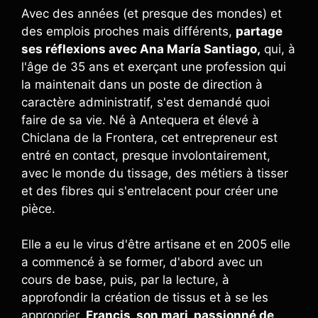
Avec des années (et presque des mondes) et
des emplois proches mais différents,
partage
ses réflexions avec Ana María Santiago,
qui, à
l'âge de 35 ans et exerçant une profession qui
la maintenait dans un poste de direction à
caractère administratif, s'est demandé quoi
faire de sa vie. Né à Antequera et élevé à
Chiclana de la Frontera, cet entrepreneur est
entré en contact, presque involontairement,
avec le monde du tissage, des métiers à tisser
et des fibres qui s'entrelacent pour créer une
pièce.
Elle a eu le virus d'être artisane et en 2005 elle
a commencé à se former, d'abord avec un
cours de base, puis, par la lecture, à
approfondir la création de tissus et à se les
approprier.
Francis, son mari, passionné de