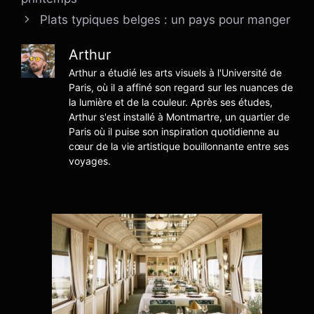
Plats typiques belges : un pays pour manger
Arthur
Arthur a étudié les arts visuels à l'Université de
Paris, où il a affiné son regard sur les nuances de
la lumière et de la couleur. Après ses études,
Arthur s'est installé à Montmartre, un quartier de
Paris où il puise son inspiration quotidienne au
cœur de la vie artistique bouillonnante entre ses
voyages.