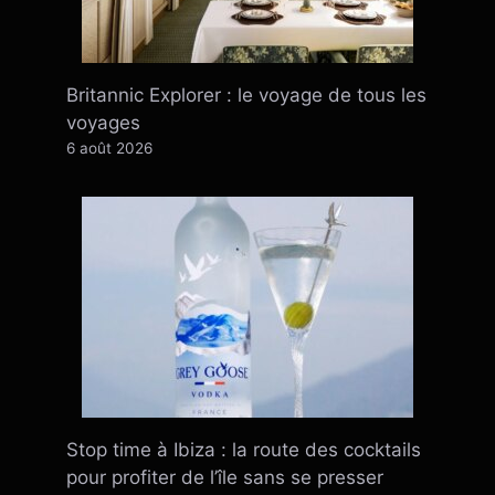
Britannic Explorer : le voyage de tous les
voyages
6 août 2026
Stop time à Ibiza : la route des cocktails
pour profiter de l’île sans se presser