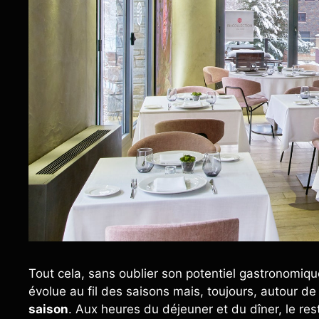
Tout cela, sans oublier son potentiel gastronomiq
évolue au fil des saisons mais, toujours, autour de
saison
. Aux heures du déjeuner et du dîner, le res