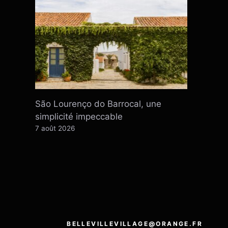
São Lourenço do Barrocal, une
simplicité impeccable
7 août 2026
BELLEVILLEVILLAGE@ORANGE.FR