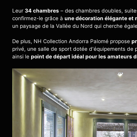
Leur
34 chambres
– des chambres doubles, suites
confirmez-le grâce à
une décoration élégante et 
un paysage de la Vallée du Nord qui cherche égale
De plus, NH Collection Andorra Palomé propose
pr
privé, une salle de sport dotée d'équipements de p
ainsi le
point de départ idéal pour les amateurs d