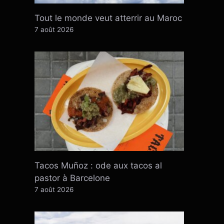
Tout le monde veut atterrir au Maroc
7 août 2026
Tacos Muñoz : ode aux tacos al
pastor à Barcelone
7 août 2026