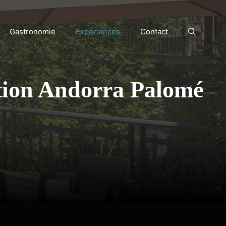
Gastronomie
Expériences
Contact
ction Andorra Palomé