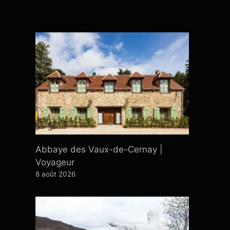
Abbaye des Vaux-de-Cernay |
Voyageur
8 août 2026