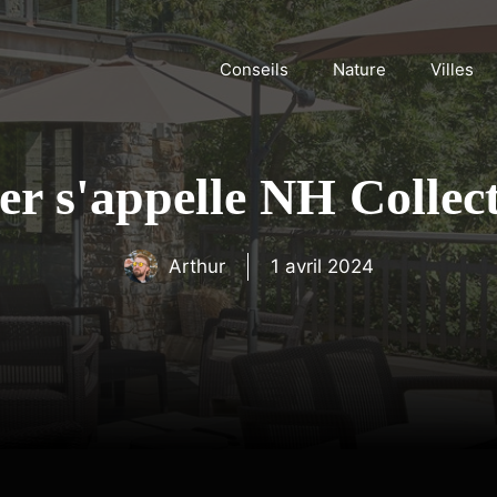
Conseils
Nature
Villes
ver s'appelle NH Colle
Arthur
1 avril 2024