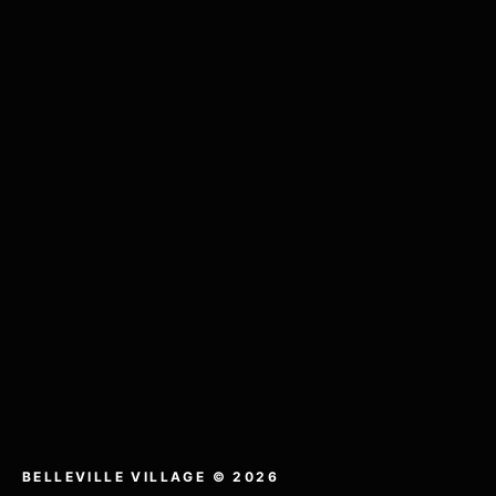
BELLEVILLE VILLAGE © 2026