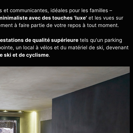
 et communicantes, idéales pour les familles –
minimaliste avec des touches 'luxe'
et les vues sur
ment à faire partie de votre repos à tout moment.
estations de qualité supérieure
tels qu'un parking
ointe, un local à vélos et du matériel de ski, devenant
e ski et de cyclisme
.