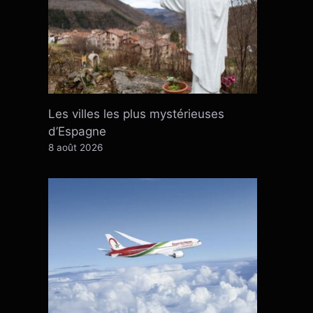
Les villes les plus mystérieuses
d’Espagne
8 août 2026