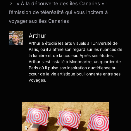
« À la découverte des îles Canaries » :
l’émission de téléréalité qui vous incitera à
voyager aux îles Canaries
Arthur
Arthur a étudié les arts visuels à l'Université de
Paris, où il a affiné son regard sur les nuances de
la lumière et de la couleur. Après ses études,
Arthur s'est installé à Montmartre, un quartier de
Paris où il puise son inspiration quotidienne au
cœur de la vie artistique bouillonnante entre ses
voyages.