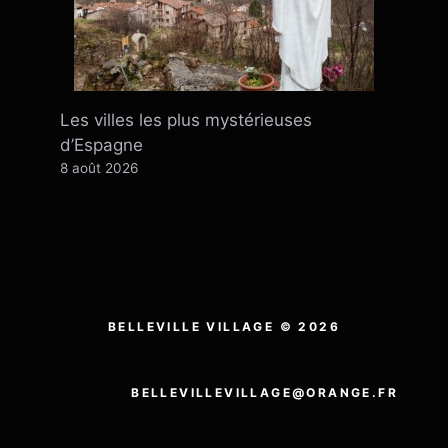
Les villes les plus mystérieuses
d’Espagne
8 août 2026
BELLEVILLE VILLAGE © 2026
BELLEVILLEVILLAGE@ORANGE.FR