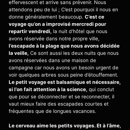
effervescent et arrive sans prévenir. Nous
attendons peu de lui ; C’est pourquoi il nous en
donne généralement beaucoup.
C’est ce
voyage qu’on a improvisé mercredi pour
repartir vendredi,
la nuit d’hôtel que nous
avons réservée dans notre propre ville,
l’escapade à la plage que nous avons décidée
la veille,
Ce sont aussi les deux nuits que nous
avons réservées dans une maison de
campagne car nous avons un besoin urgent de
voir quelques arbres sous peine d’étouffement.
Le petit voyage est balsamique et nécessaire,
si l’on fait attention à la science,
qui conclut
que pour se déconnecter et se reconnecter, il
vaut mieux faire des escapades courtes et
fréquentes que de longues vacances.
Le cerveau aime les petits voyages. Et à l’âme,