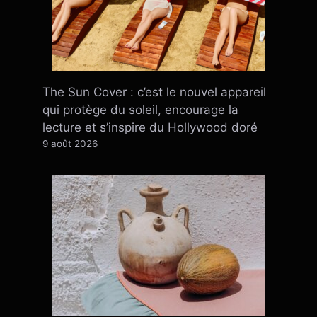
The Sun Cover : c’est le nouvel appareil
qui protège du soleil, encourage la
lecture et s’inspire du Hollywood doré
9 août 2026