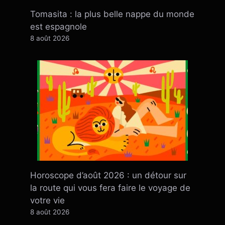
Tomasita : la plus belle nappe du monde
est espagnole
8 août 2026
Horoscope d’août 2026 : un détour sur
la route qui vous fera faire le voyage de
votre vie
8 août 2026