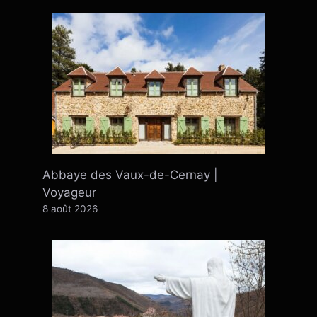
Abbaye des Vaux-de-Cernay |
Voyageur
8 août 2026