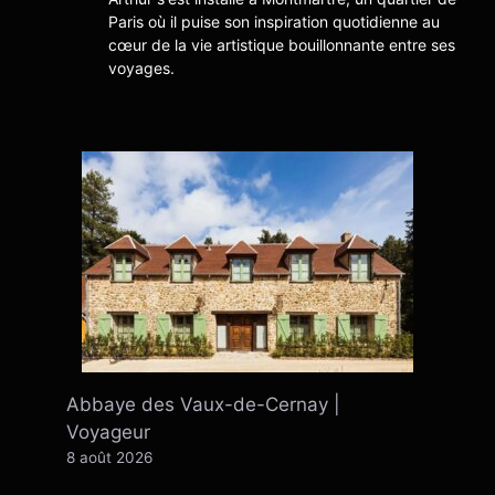
Paris où il puise son inspiration quotidienne au
cœur de la vie artistique bouillonnante entre ses
voyages.
Abbaye des Vaux-de-Cernay |
Voyageur
8 août 2026