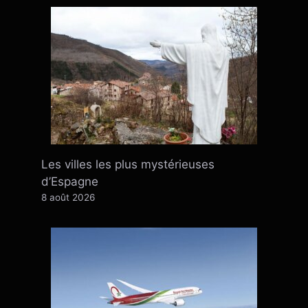
Les villes les plus mystérieuses
d’Espagne
8 août 2026