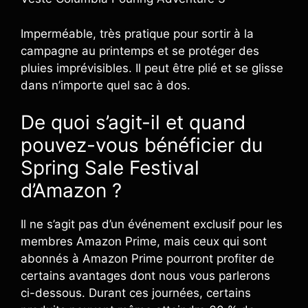
Imperméable, très pratique pour sortir à la
campagne au printemps et se protéger des
pluies imprévisibles. Il peut être plié et se glisse
dans n’importe quel sac à dos.
De quoi s’agit-il et quand
pouvez-vous bénéficier du
Spring Sale Festival
d’Amazon ?
Il ne s’agit pas d’un événement exclusif pour les
membres Amazon Prime, mais ceux qui sont
abonnés à Amazon Prime pourront profiter de
certains avantages dont nous vous parlerons
ci-dessous. Durant ces journées, certains