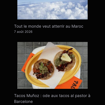
Tout le monde veut atterrir au Maroc
7 août 2026
Tacos Muñoz : ode aux tacos al pastor à
Barcelone