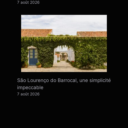
7 août 2026
São Lourenço do Barrocal, une simplicité
impeccable
7 août 2026