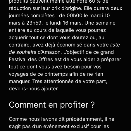
produits peuvent même atteindre 60 % de
réduction sur leur prix d’origine. Elle durera deux
journées complètes : de 00h00 le mardi 10
mars à 23h59. le lundi 16 mars. Une semaine
entière au cours de laquelle vous pourrez
acquérir tout ce dont vous doutez ou, au
contraire, avez déjà économisé dans votre
liste
de souhaits
d’Amazon. L’objectif de ce grand
Festival des Offres est de vous aider à préparer
tout ce dont vous avez besoin pour vos
voyages de ce printemps afin de ne rien
manquer. Très attentionnée de votre part,
devons-nous ajouter.
Comment en profiter ?
Comme nous l’avons dit précédemment, il ne
s’agit pas d’un événement exclusif pour les