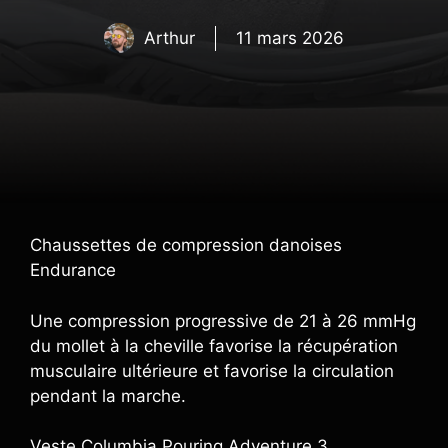
Arthur
11 mars 2026
Chaussettes de compression danoises
Endurance
Une compression progressive de 21 à 26 mmHg
du mollet à la cheville favorise la récupération
musculaire ultérieure et favorise la circulation
pendant la marche.
Veste Columbia Pouring Adventure 3