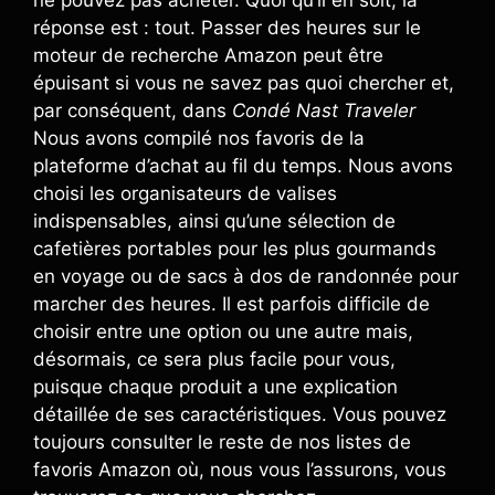
réponse est : tout. Passer des heures sur le
moteur de recherche Amazon peut être
épuisant si vous ne savez pas quoi chercher et,
par conséquent, dans
Condé Nast Traveler
Nous avons compilé nos favoris de la
plateforme d’achat au fil du temps. Nous avons
choisi les organisateurs de valises
indispensables, ainsi qu’une sélection de
cafetières portables pour les plus gourmands
en voyage ou de sacs à dos de randonnée pour
marcher des heures. Il est parfois difficile de
choisir entre une option ou une autre mais,
désormais, ce sera plus facile pour vous,
puisque chaque produit a une explication
détaillée de ses caractéristiques. Vous pouvez
toujours consulter le reste de nos listes de
favoris Amazon où, nous vous l’assurons, vous