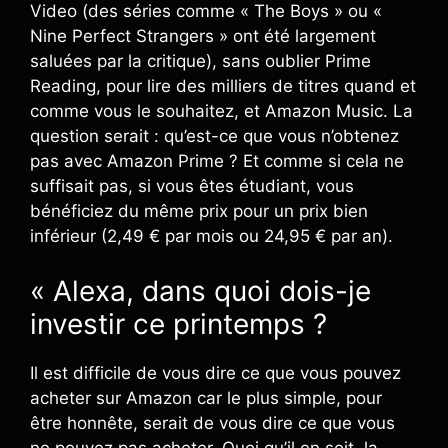
Video (des séries comme « The Boys » ou «
Nine Perfect Strangers » ont été largement
saluées par la critique), sans oublier Prime
Reading, pour lire des milliers de titres quand et
comme vous le souhaitez, et Amazon Music. La
question serait : qu’est-ce que vous n’obtenez
pas avec Amazon Prime ? Et comme si cela ne
suffisait pas, si vous êtes étudiant, vous
bénéficiez du même prix pour un prix bien
inférieur (2,49 € par mois ou 24,95 € par an).
« Alexa, dans quoi dois-je
investir ce printemps ?
Il est difficile de vous dire ce que vous pouvez
acheter sur Amazon car le plus simple, pour
être honnête, serait de vous dire ce que vous
ne pouvez pas acheter. Quoi qu’il en soit, la