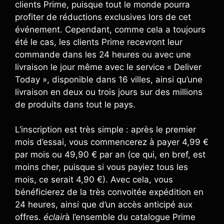
clients Prime, puisque tout le monde pourra
profiter de réductions exclusives lors de cet
événement. Cependant, comme cela a toujours
été le cas, les clients Prime recevront leur
commande dans les 24 heures ou avec une
livraison le jour même avec le service « Deliver
Today », disponible dans 16 villes, ainsi qu’une
livraison en deux ou trois jours sur des millions
de produits dans tout le pays.
L’inscription est très simple : après le premier
mois d’essai, vous commencerez à payer 4,99 €
par mois ou 49,90 € par an (ce qui, en bref, est
moins cher, puisque si vous payiez tous les
mois, ce serait 4,90 €). Avec cela, vous
bénéficierez de la très convoitée expédition en
24 heures, ainsi que d’un accès anticipé aux
offres.
éclair
à l’ensemble du catalogue Prime