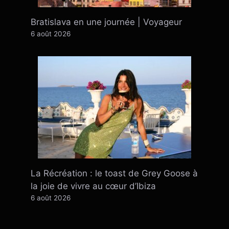
Bratislava en une journée | Voyageur
6 août 2026
La Récréation : le toast de Grey Goose à
la joie de vivre au cœur d’Ibiza
6 août 2026