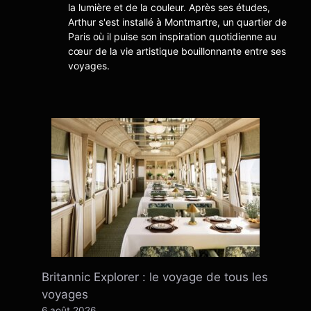
la lumière et de la couleur. Après ses études,
Arthur s'est installé à Montmartre, un quartier de
Paris où il puise son inspiration quotidienne au
cœur de la vie artistique bouillonnante entre ses
voyages.
Britannic Explorer : le voyage de tous les
voyages
6 août 2026