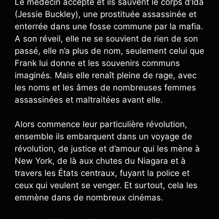
Le médecin accepte et ils sauvent le corps d’Ida
(Jessie Buckley), une prostituée assassinée et
enterrée dans une fosse commune par la mafia.
A son réveil, elle ne se souvient de rien de son
passé, elle n’a plus de nom, seulement celui que
Frank lui donne et les souvenirs communs
imaginés. Mais elle renaît pleine de rage, avec
les noms et les âmes de nombreuses femmes
assassinées et maltraitées avant elle.
Alors commence leur particulière révolution,
ensemble ils embarquent dans un voyage de
révolution, de justice et d’amour qui les mène à
New York, de là aux chutes du Niagara et à
travers les États centraux, fuyant la police et
ceux qui veulent se venger. Et surtout, cela les
emmène dans de nombreux cinémas.