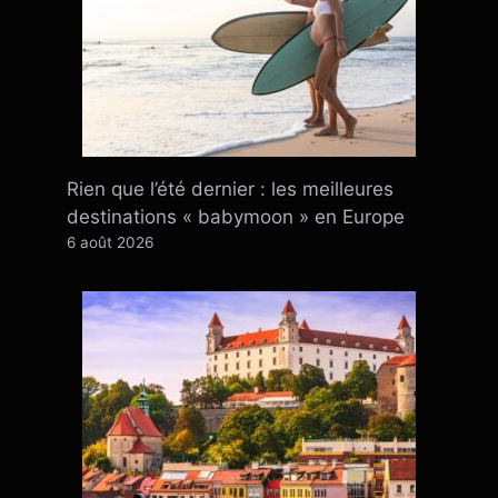
Rien que l’été dernier : ​​les meilleures
destinations « babymoon » en Europe
6 août 2026