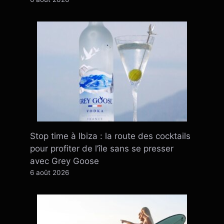
Stop time à Ibiza : la route des cocktails
pour profiter de l’île sans se presser
avec Grey Goose
6 août 2026