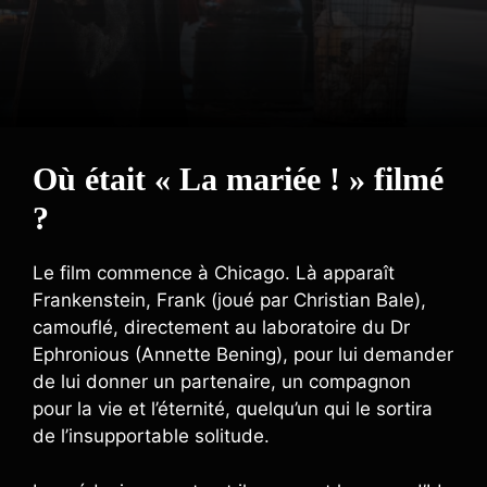
Où était « La mariée ! » filmé
?
Le film commence à Chicago. Là apparaît
Frankenstein, Frank (joué par Christian Bale),
camouflé, directement au laboratoire du Dr
Ephronious (Annette Bening), pour lui demander
de lui donner un partenaire, un compagnon
pour la vie et l’éternité, quelqu’un qui le sortira
de l’insupportable solitude.