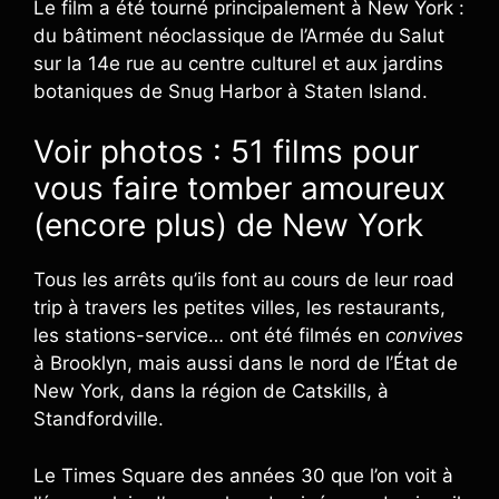
Le film a été tourné principalement à New York :
du bâtiment néoclassique de l’Armée du Salut
sur la 14e rue au centre culturel et aux jardins
botaniques de Snug Harbor à Staten Island.
Voir photos : 51 films pour
vous faire tomber amoureux
(encore plus) de New York
Tous les arrêts qu’ils font au cours de leur road
trip à travers les petites villes, les restaurants,
les stations-service… ont été filmés en
convives
à Brooklyn, mais aussi dans le nord de l’État de
New York, dans la région de Catskills, à
Standfordville.
Le Times Square des années 30 que l’on voit à