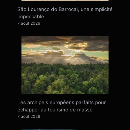
São Lourenço do Barrocal, une simplicité
impeccable
7 août 2026
Les archipels européens parfaits pour
échapper au tourisme de masse
7 août 2026