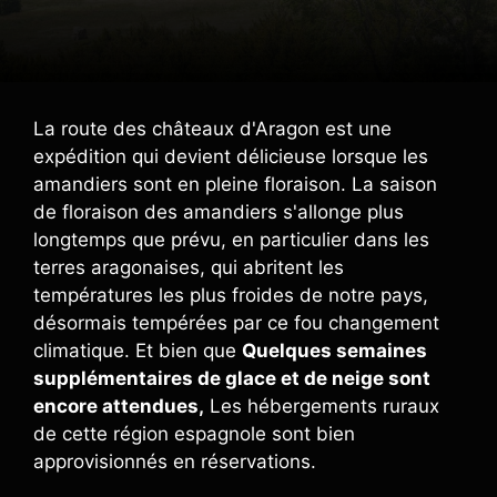
La route des châteaux d'Aragon est une
expédition qui devient délicieuse lorsque les
amandiers sont en pleine floraison. La saison
de floraison des amandiers s'allonge plus
longtemps que prévu, en particulier dans les
terres aragonaises, qui abritent les
températures les plus froides de notre pays,
désormais tempérées par ce fou changement
climatique. Et bien que
Quelques semaines
supplémentaires de glace et de neige sont
encore attendues,
Les hébergements ruraux
de cette région espagnole sont bien
approvisionnés en réservations.