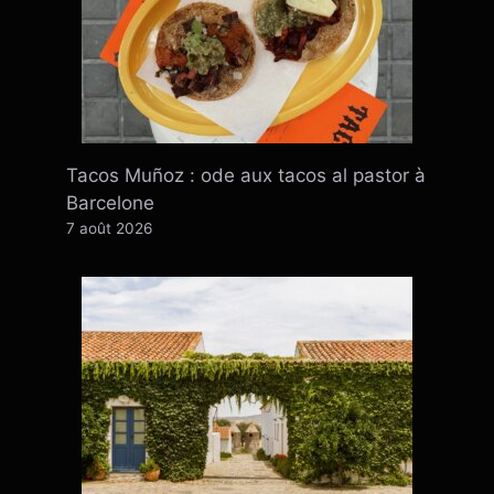
Tacos Muñoz : ode aux tacos al pastor à
Barcelone
7 août 2026