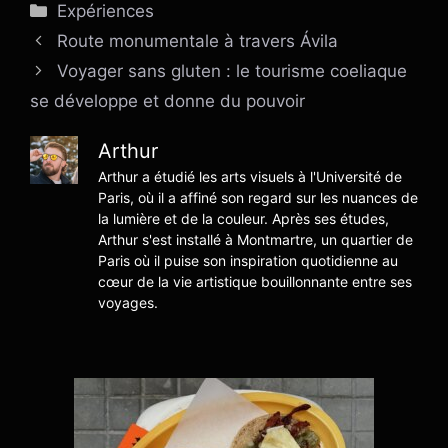
Catégories
Expériences
Route monumentale à travers Ávila
Voyager sans gluten : le tourisme coeliaque
se développe et donne du pouvoir
Arthur
Arthur a étudié les arts visuels à l'Université de
Paris, où il a affiné son regard sur les nuances de
la lumière et de la couleur. Après ses études,
Arthur s'est installé à Montmartre, un quartier de
Paris où il puise son inspiration quotidienne au
cœur de la vie artistique bouillonnante entre ses
voyages.