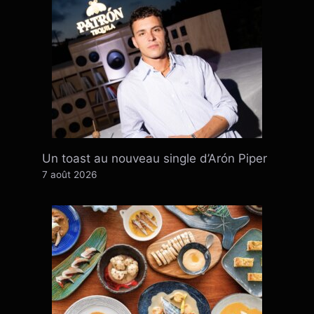
Un toast au nouveau single d’Arón Piper
7 août 2026