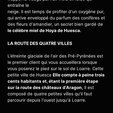
entraîne le
neige. Il est temps de profiter d'un oxygène pur,
qui arrive enveloppé du parfum des conifères et
des fleurs d'amandier, un secret bien gardé de
le célèbre miel de Hoya de Huesca.
LA ROUTE DES QUATRE VILLES
L'étreinte glaciale de l'air des Pré-Pyrénées est
le premier client qui vous accueillera lorsque
vous poserez le pied sur le sol de Loarre. Cette
petite ville de Huesca
Elle compte à peine trois
cents habitants et, étant la première étape
sur la route des châteaux d'Aragon,
Il est
composé de quatre petites villes qu'il faut
parcourir depuis l'ouest jusqu'à Loarre.