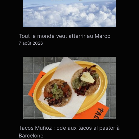
Tout le monde veut atterrir au Maroc
7 août 2026
Tacos Muñoz : ode aux tacos al pastor à
Barcelone