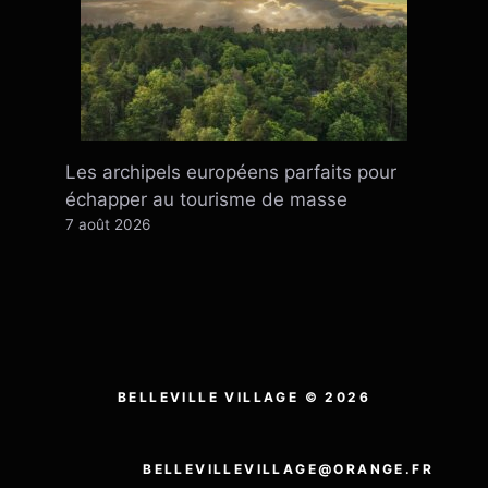
Les archipels européens parfaits pour
échapper au tourisme de masse
7 août 2026
BELLEVILLE VILLAGE © 2026
BELLEVILLEVILLAGE@ORANGE.FR