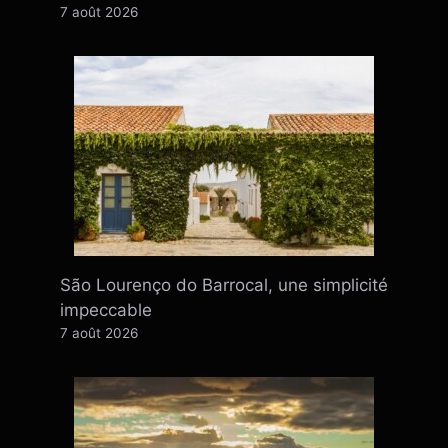
7 août 2026
São Lourenço do Barrocal, une simplicité
impeccable
7 août 2026