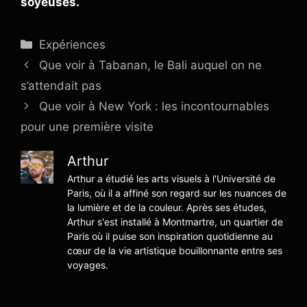
soyeuses.
Catégories
Expériences
Que voir à Tabanan, le Bali auquel on ne
s’attendait pas
Que voir à New York : les incontournables
pour une première visite
Arthur
Arthur a étudié les arts visuels à l'Université de
Paris, où il a affiné son regard sur les nuances de
la lumière et de la couleur. Après ses études,
Arthur s'est installé à Montmartre, un quartier de
Paris où il puise son inspiration quotidienne au
cœur de la vie artistique bouillonnante entre ses
voyages.