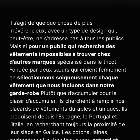
Il s’agit de quelque chose de plus
irrévérencieux, avec un type de design qui,
peut-être, ne s’adresse pas à tous les publics.
Mais si
pour un public qui recherche des
vêtements impossibles à trouver chez
d’autres marques
spécialisé dans le tricot.
Fondée par deux sœurs qui croient fermement
en
sélectionnons soigneusement chaque
vêtement que nous incluons dans notre
garde-robe
Plutôt que d’accumuler pour le
plaisir d’accumuler, ils cherchent à remplir nos
placards de vêtements durables et uniques. Ils
produisent depuis l’Espagne, le Portugal et
l’Italie, en recherchant toujours la proximité de
leur siège en Galice. Les cotons, laines,