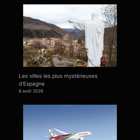
Les villes les plus mystérieuses
d’Espagne
8 août 2026