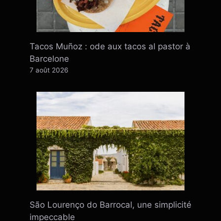
Tacos Muñoz : ode aux tacos al pastor à
Barcelone
7 août 2026
São Lourenço do Barrocal, une simplicité
impeccable