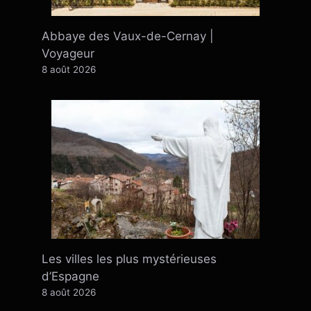
Abbaye des Vaux-de-Cernay |
Voyageur
8 août 2026
Les villes les plus mystérieuses
d’Espagne
8 août 2026