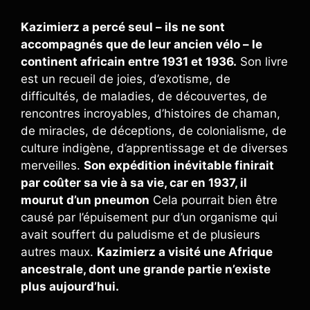
Kazimierz a percé seul – ils ne sont
accompagnés que de leur ancien vélo – le
continent africain entre 1931 et 1936.
Son livre
est un recueil de joies, d’exotisme, de
difficultés, de maladies, de découvertes, de
rencontres incroyables, d’histoires de chaman,
de miracles, de déceptions, de colonialisme, de
culture indigène, d’apprentissage et de diverses
merveilles.
Son expédition inévitable finirait
par coûter sa vie à sa vie, car en 1937, il
mourut d’un pneumon
Cela pourrait bien être
causé par l’épuisement pur d’un organisme qui
avait souffert du paludisme et de plusieurs
autres maux.
Kazimierz a visité une Afrique
ancestrale, dont une grande partie n’existe
plus aujourd’hui.