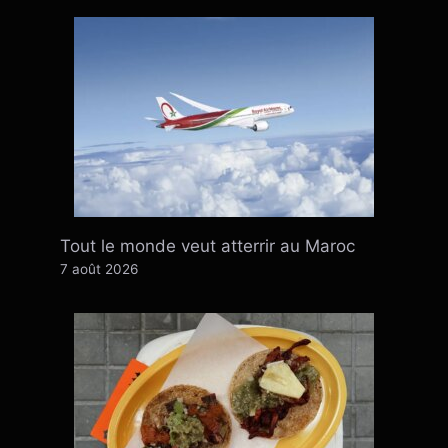
Tout le monde veut atterrir au Maroc
7 août 2026