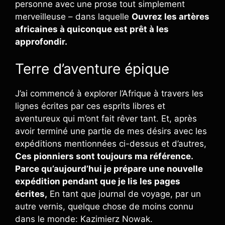
personne avec une prose tout simplement
merveilleuse – dans laquelle
Ouvrez les artères
africaines à quiconque est prêt à les
approfondir.
Terre d’aventure épique
J’ai commencé à explorer l’Afrique à travers les
lignes écrites par ces esprits libres et
aventureux qui m’ont fait rêver tant. Et, après
avoir terminé une partie de mes désirs avec les
expéditions mentionnées ci-dessus et d’autres,
Ces pionniers sont toujours ma référence.
Parce qu’aujourd’hui je prépare une nouvelle
expédition pendant que je lis les pages
écrites,
En tant que journal de voyage, par un
autre vernis, quelque chose de moins connu
dans le monde: Kazimierz Nowak.