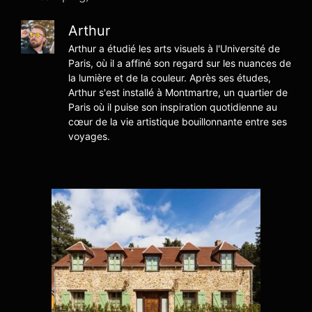
Arthur
Arthur a étudié les arts visuels à l'Université de
Paris, où il a affiné son regard sur les nuances de
la lumière et de la couleur. Après ses études,
Arthur s'est installé à Montmartre, un quartier de
Paris où il puise son inspiration quotidienne au
cœur de la vie artistique bouillonnante entre ses
voyages.