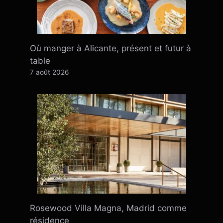
Où manger à Alicante, présent et futur à
table
7 août 2026
Rosewood Villa Magna, Madrid comme
résidence