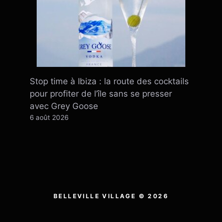
Stop time à Ibiza : la route des cocktails
pour profiter de l’île sans se presser
avec Grey Goose
6 août 2026
BELLEVILLE VILLAGE © 2026