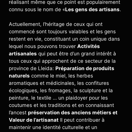
réalisant même que ce point est populairement
connu sous le nom de «
Les gens des artisans
.
Actuellement, l’héritage de ceux qui ont
commencé sont toujours valables et les gens
restent en vie, constituant un coin unique dans
lequel nous pouvons trouver
Activités
artisanales
qui peut être d’un grand intérêt à
tous ceux qui approchent de ce secteur de la
province de Lleida:
Préparation de produits
naturels
comme le miel, les herbes
aromatiques et médicinales, les confitures
écologiques, les fromages, la sculpture et la
peinture, le textile … un plaidoyer pour les
coutumes et les traditions et en connaissant
l’ancest
préservation des anciens métiers et
Valeur de l’artisanat
Il peut contribuer à
maintenir une identité culturelle et un