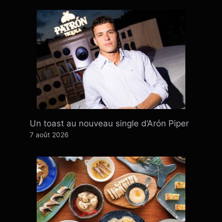
Un toast au nouveau single d’Arón Piper
7 août 2026