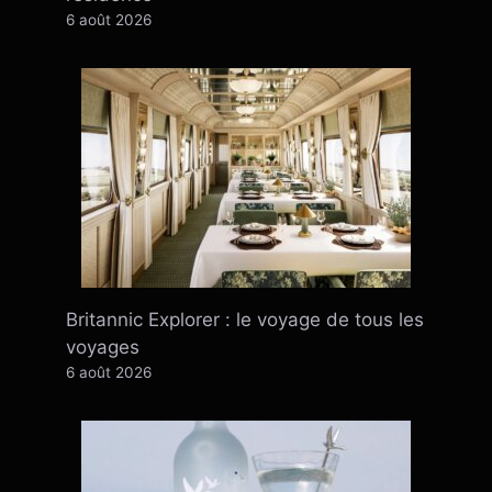
6 août 2026
Britannic Explorer : le voyage de tous les
voyages
6 août 2026