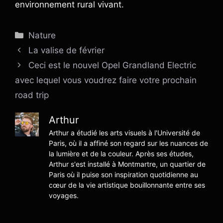
environnement rural vivant.
Catégories
Nature
La valise de février
Ceci est le nouvel Opel Grandland Electric
avec lequel vous voudrez faire votre prochain
road trip
Arthur
Arthur a étudié les arts visuels à l'Université de
Paris, où il a affiné son regard sur les nuances de
la lumière et de la couleur. Après ses études,
Arthur s'est installé à Montmartre, un quartier de
Paris où il puise son inspiration quotidienne au
cœur de la vie artistique bouillonnante entre ses
voyages.