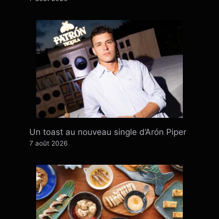
Un toast au nouveau single d’Arón Piper
7 août 2026