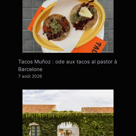
Tacos Muñoz : ode aux tacos al pastor à
Barcelone
7 août 2026