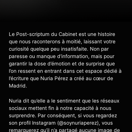
Le Post-scriptum du Cabinet est une histoire
que nous raconterons à moitié, laissant votre
curiosité quelque peu insatisfaite. Non par
paresse ou manque d’information, mais pour
garantir la dose d’émotion et de surprise que
l’on ressent en entrant dans cet espace dédié à
l’écriture que Nuria Pérez a créé au cœur de
Madrid.
Nuria dit qu’elle a le sentiment que les réseaux
sociaux mettent fin à notre capacité à nous
surprendre. Par conséquent, si vous regardez
son profil Instagram (@soynuriaperez), vous
remarquerez qu’il n’a partagé aucune image de