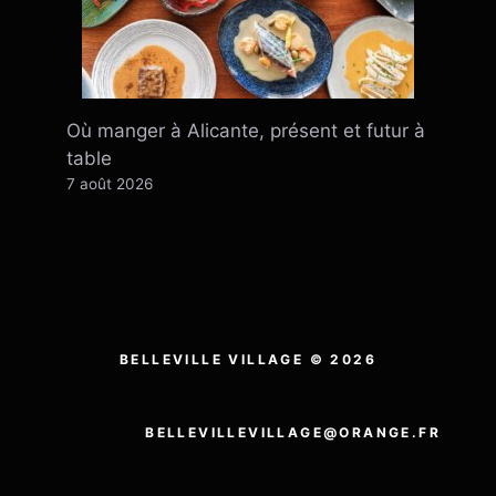
Où manger à Alicante, présent et futur à
table
7 août 2026
BELLEVILLE VILLAGE © 2026
BELLEVILLEVILLAGE@ORANGE.FR