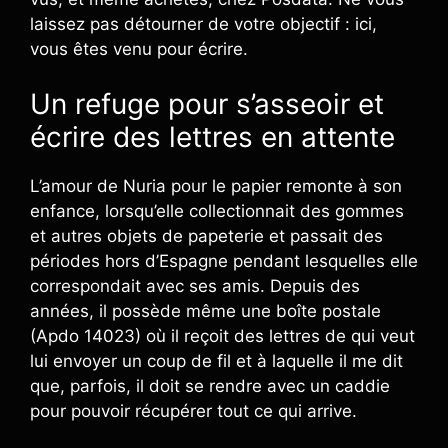
laissez pas détourner de votre objectif : ici,
vous êtes venu pour écrire.
Un refuge pour s’asseoir et
écrire des lettres en attente
L’amour de Nuria pour le papier remonte à son
enfance, lorsqu’elle collectionnait des gommes
et autres objets de papeterie et passait des
périodes hors d’Espagne pendant lesquelles elle
correspondait avec ses amis. Depuis des
années, il possède même une boîte postale
(Apdo 14023) où il reçoit des lettres de qui veut
lui envoyer un coup de fil et à laquelle il me dit
que, parfois, il doit se rendre avec un caddie
pour pouvoir récupérer tout ce qui arrive.