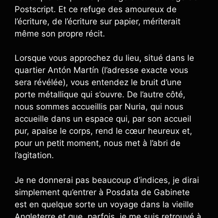
Postscript. Et ce refuge des amoureux de
l’écriture, de l’écriture sur papier, mériterait
même son propre récit.
Lorsque vous approchez du lieu, situé dans le
quartier Antón Martín (l’adresse exacte vous
sera révélée), vous entendez le bruit d’une
porte métallique qui s’ouvre. De l’autre côté,
nous sommes accueillis par Nuria, qui nous
accueille dans un espace qui, par son accueil
pur, apaise le corps, rend le cœur heureux et,
pour un petit moment, nous met à l’abri de
l’agitation.
Je ne donnerai pas beaucoup d’indices, je dirai
simplement qu’entrer à Posdata de Gabinete
est en quelque sorte un voyage dans la vieille
Angleterre et que, parfois, je me suis retrouvé à