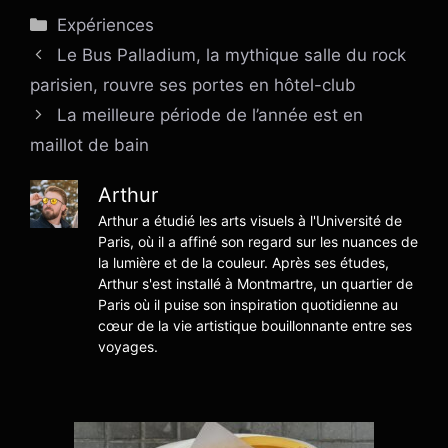
Catégories
Expériences
Le Bus Palladium, la mythique salle du rock
parisien, rouvre ses portes en hôtel-club
La meilleure période de l’année est en
maillot de bain
Arthur
Arthur a étudié les arts visuels à l'Université de
Paris, où il a affiné son regard sur les nuances de
la lumière et de la couleur. Après ses études,
Arthur s'est installé à Montmartre, un quartier de
Paris où il puise son inspiration quotidienne au
cœur de la vie artistique bouillonnante entre ses
voyages.