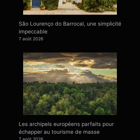
São Lourenço do Barrocal, une simplicité
impeccable
7 août 2026
Les archipels européens parfaits pour
échapper au tourisme de masse
7 août 2026