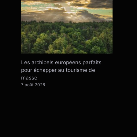
Les archipels européens parfaits
pour échapper au tourisme de
masse
7 août 2026