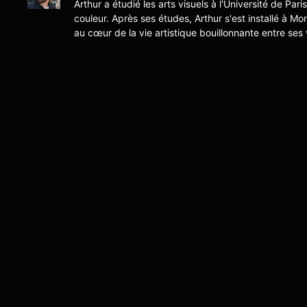
Arthur a étudié les arts visuels à l'Université de Pari
couleur. Après ses études, Arthur s'est installé à Mo
au cœur de la vie artistique bouillonnante entre ses