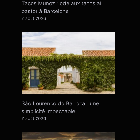
Tacos Muñoz : ode aux tacos al
pastor à Barcelone
7 août 2026
São Lourenço do Barrocal, une
simplicité impeccable
7 août 2026