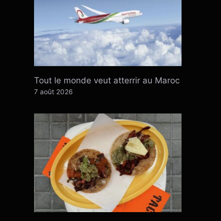
Tout le monde veut atterrir au Maroc
7 août 2026