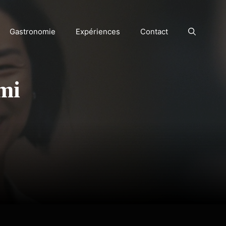
Gastronomie
Expériences
Contact
mi