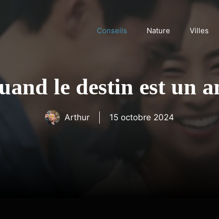
Conseils
Nature
Villes
uand le destin est un a
Arthur
15 octobre 2024