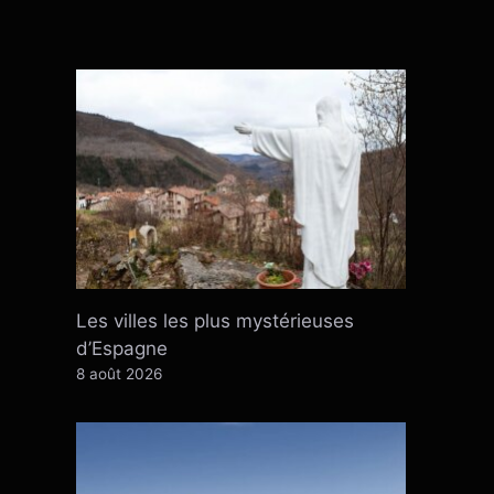
Les villes les plus mystérieuses
d’Espagne
8 août 2026