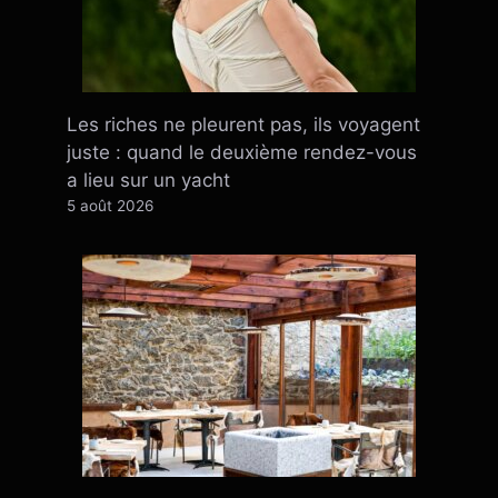
Les riches ne pleurent pas, ils voyagent
juste : quand le deuxième rendez-vous
a lieu sur un yacht
5 août 2026