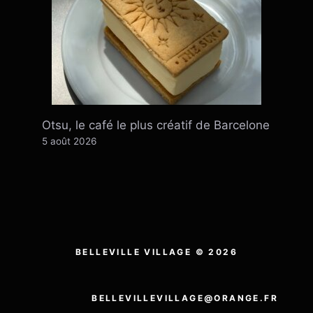
Otsu, le café le plus créatif de Barcelone
5 août 2026
BELLEVILLE VILLAGE © 2026
BELLEVILLEVILLAGE@ORANGE.FR