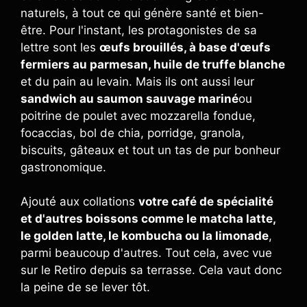
naturels, à tout ce qui génère santé et bien-
être. Pour l'instant, les protagonistes de sa
lettre sont les
œufs brouillés, à base d'œufs
fermiers au parmesan, huile de truffe blanche
et du pain au levain. Mais ils ont aussi leur
sandwich au saumon sauvage mariné
ou
poitrine de poulet avec mozzarella fondue,
focaccias, bol de chia, porridge, granola,
biscuits, gâteaux et tout un tas de pur bonheur
gastronomique.
Ajouté aux collations
votre café de spécialité
et d'autres boissons comme le matcha latte,
le golden latte, le kombucha ou la limonade
,
parmi beaucoup d'autres. Tout cela, avec vue
sur le Retiro depuis sa terrasse. Cela vaut donc
la peine de se lever tôt.