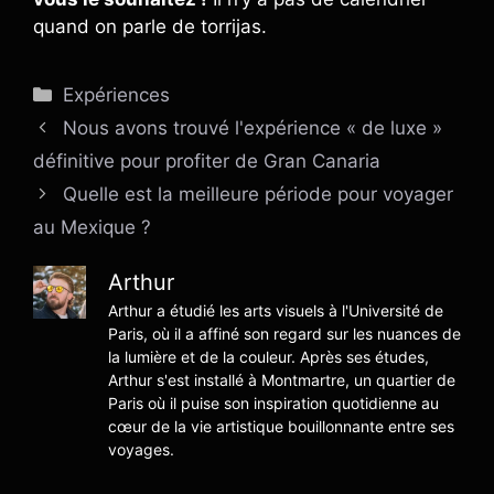
quand on parle de torrijas.
Catégories
Expériences
Nous avons trouvé l'expérience « de luxe »
définitive pour profiter de Gran Canaria
Quelle est la meilleure période pour voyager
au Mexique ?
Arthur
Arthur a étudié les arts visuels à l'Université de
Paris, où il a affiné son regard sur les nuances de
la lumière et de la couleur. Après ses études,
Arthur s'est installé à Montmartre, un quartier de
Paris où il puise son inspiration quotidienne au
cœur de la vie artistique bouillonnante entre ses
voyages.