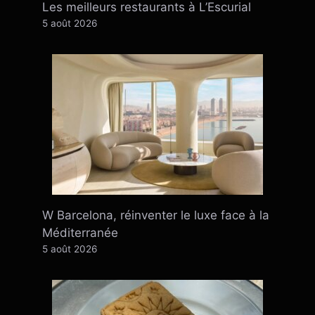
Les meilleurs restaurants à L’Escurial
5 août 2026
W Barcelona, ​​​​réinventer le luxe face à la
Méditerranée
5 août 2026