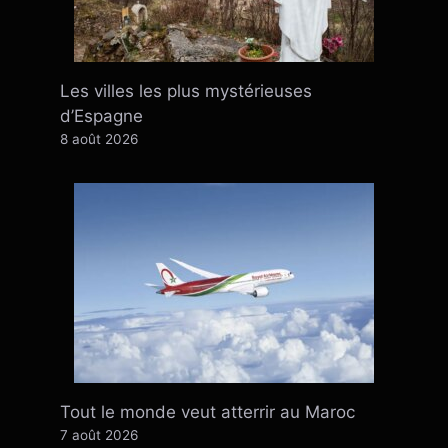
Les villes les plus mystérieuses
d’Espagne
8 août 2026
Tout le monde veut atterrir au Maroc
7 août 2026