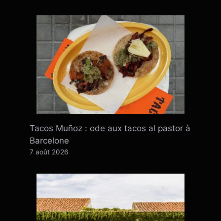
Tacos Muñoz : ode aux tacos al pastor à
Barcelone
7 août 2026