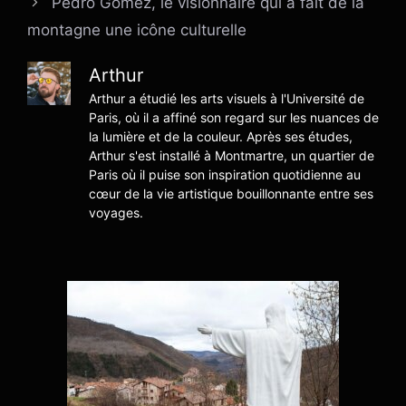
Pedro Gómez, le visionnaire qui a fait de la
montagne une icône culturelle
Arthur
Arthur a étudié les arts visuels à l'Université de
Paris, où il a affiné son regard sur les nuances de
la lumière et de la couleur. Après ses études,
Arthur s'est installé à Montmartre, un quartier de
Paris où il puise son inspiration quotidienne au
cœur de la vie artistique bouillonnante entre ses
voyages.