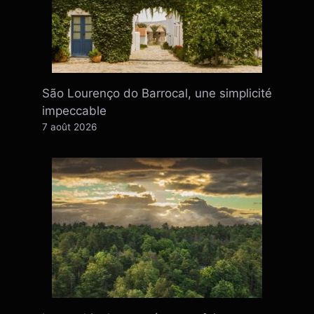
São Lourenço do Barrocal, une simplicité
impeccable
7 août 2026