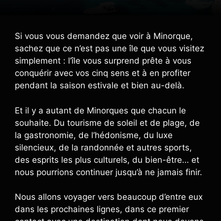
Si vous vous demandez que voir à Minorque,
sachez que ce n’est pas une île que vous visitez
simplement : l’île vous surprend prête à vous
conquérir avec vos cinq sens et à en profiter
pendant la saison estivale et bien au-delà.
Et il y a autant de Minorques que chacun le
souhaite. Du tourisme de soleil et de plage, de
la gastronomie, de l’hédonisme, du luxe
silencieux, de la randonnée et autres sports,
des esprits les plus culturels, du bien-être… et
nous pourrions continuer jusqu’à ne jamais finir.
Nous allons voyager vers beaucoup d’entre eux
dans les prochaines lignes, dans ce premier