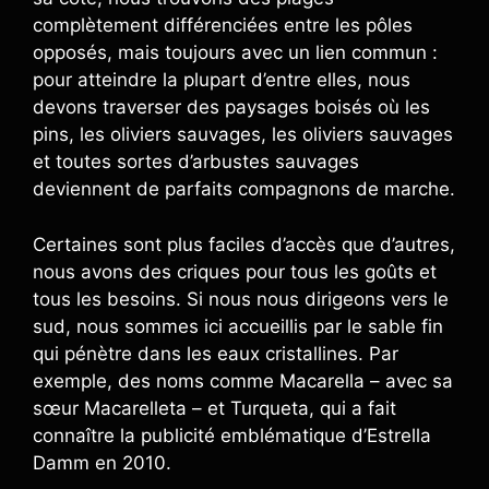
complètement différenciées entre les pôles
opposés, mais toujours avec un lien commun :
pour atteindre la plupart d’entre elles, nous
devons traverser des paysages boisés où les
pins, les oliviers sauvages, les oliviers sauvages
et toutes sortes d’arbustes sauvages
deviennent de parfaits compagnons de marche.
Certaines sont plus faciles d’accès que d’autres,
nous avons des criques pour tous les goûts et
tous les besoins. Si nous nous dirigeons vers le
sud, nous sommes ici accueillis par le sable fin
qui pénètre dans les eaux cristallines. Par
exemple, des noms comme Macarella – avec sa
sœur Macarelleta – et Turqueta, qui a fait
connaître la publicité emblématique d’Estrella
Damm en 2010.