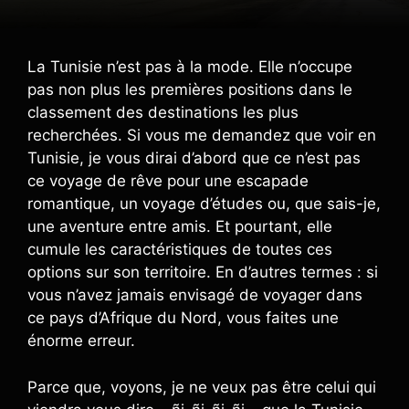
La Tunisie n’est pas à la mode. Elle n’occupe
pas non plus les premières positions dans le
classement des destinations les plus
recherchées. Si vous me demandez que voir en
Tunisie, je vous dirai d’abord que ce n’est pas
ce voyage de rêve pour une escapade
romantique, un voyage d’études ou, que sais-je,
une aventure entre amis. Et pourtant, elle
cumule les caractéristiques de toutes ces
options sur son territoire. En d’autres termes : si
vous n’avez jamais envisagé de voyager dans
ce pays d’Afrique du Nord, vous faites une
énorme erreur.
Parce que, voyons, je ne veux pas être celui qui