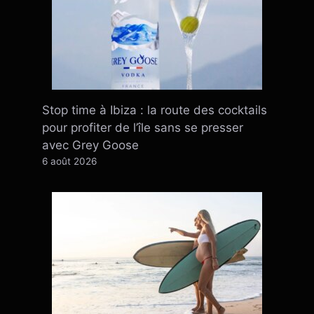
Stop time à Ibiza : la route des cocktails
pour profiter de l’île sans se presser
avec Grey Goose
6 août 2026