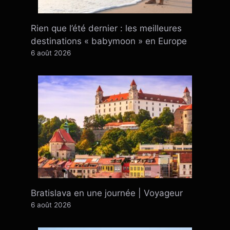
Rien que l’été dernier : ​​les meilleures
destinations « babymoon » en Europe
6 août 2026
Bratislava en une journée | Voyageur
6 août 2026