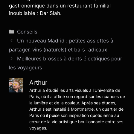
gastronomique dans un restaurant familial
inoubliable : Dar Slah.
Catégories
Conseils
Un nouveau Madrid : petites assiettes à
partager, vins (naturels) et bars radicaux
Meilleures brosses à dents électriques pour
les voyageurs
Arthur
Arthur a étudié les arts visuels à l'Université de
Paris, où il a affiné son regard sur les nuances de
la lumière et de la couleur. Après ses études,
Arthur s'est installé à Montmartre, un quartier de
Paris où il puise son inspiration quotidienne au
cœur de la vie artistique bouillonnante entre ses
voyages.