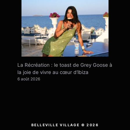
La Récréation : le toast de Grey Goose à
la joie de vivre au cœur d’Ibiza
6 août 2026
BELLEVILLE VILLAGE © 2026