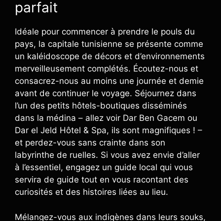
parfait
Idéale pour commencer à prendre le pouls du
pays, la capitale tunisienne se présente comme
un kaléidoscope de décors et d’environnements
merveilleusement complétés. Écoutez-nous et
consacrez-nous au moins une journée et demie
avant de continuer le voyage. Séjournez dans
l’un des petits hôtels-boutiques disséminés
dans la médina – allez voir Dar Ben Gacem ou
Dar el Jeld Hôtel & Spa, ils sont magnifiques ! –
et perdez-vous sans crainte dans son
labyrinthe de ruelles. Si vous avez envie d’aller
à l’essentiel, engagez un guide local qui vous
servira de guide tout en vous racontant des
curiosités et des histoires liées au lieu.
Mélangez-vous aux indigènes dans leurs souks,