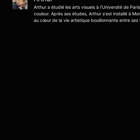
Arthur a étudié les arts visuels à l'Université de Pari
couleur. Après ses études, Arthur s'est installé à Mo
au cœur de la vie artistique bouillonnante entre ses