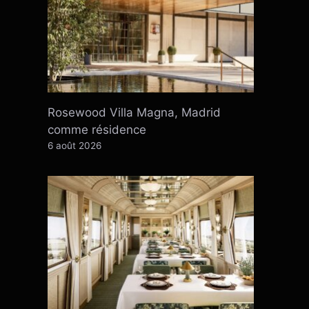
Rosewood Villa Magna, Madrid
comme résidence
6 août 2026