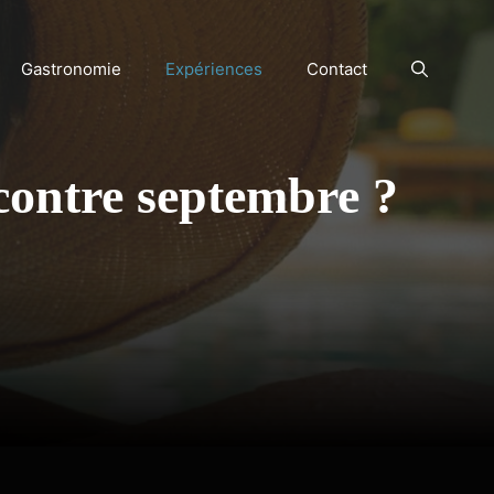
Gastronomie
Expériences
Contact
ontre septembre ?