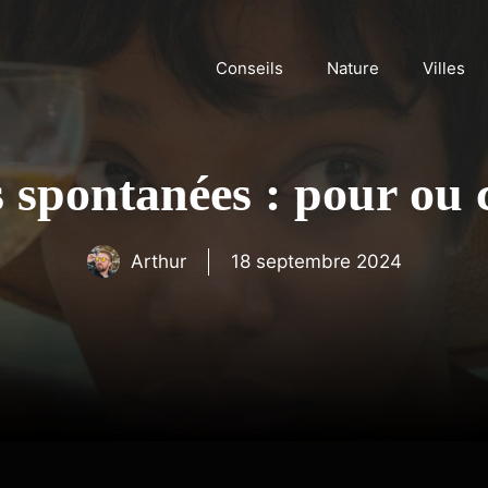
Conseils
Nature
Villes
spontanées : pour ou c
Arthur
18 septembre 2024