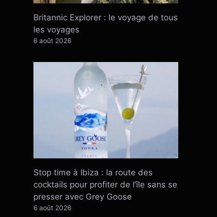
Britannic Explorer : le voyage de tous
les voyages
6 août 2026
Stop time à Ibiza : la route des
cocktails pour profiter de l’île sans se
presser avec Grey Goose
6 août 2026