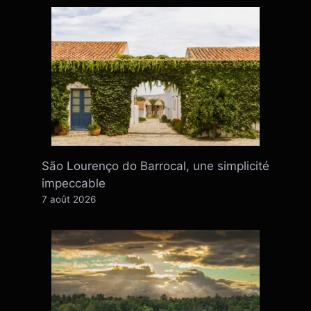
São Lourenço do Barrocal, une simplicité
impeccable
7 août 2026