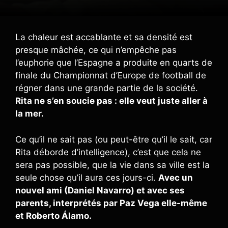
La chaleur est accablante et sa densité est
presque mâchée, ce qui n’empêche pas
l’euphorie que l’Espagne a produite en quarts de
finale du Championnat d’Europe de football de
régner dans une grande partie de la société.
Rita ne s’en soucie pas : elle veut juste aller à
la mer.
Ce qu’il ne sait pas (ou peut-être qu’il le sait, car
Rita déborde d’intelligence), c’est que cela ne
sera pas possible, que la vie dans sa ville est la
seule chose qu’il aura ces jours-ci.
Avec un
nouvel ami (Daniel Navarro) et avec ses
parents, interprétés par Paz Vega elle-même
et Roberto Álamo.