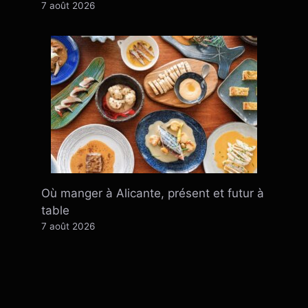
7 août 2026
Où manger à Alicante, présent et futur à
table
7 août 2026