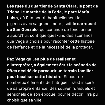
Les rues du quartier de Santa Clara, le pont de
Triana, le marché de la Feria, le parc María
Luisa,
où Rita nourrit habituellement les
pigeons avec sa grand-mère ; soit
le carrousel
de San Gonzalo,
qui continue de fonctionner
aujourd’hui, sont quelques-uns des scénarios
que Vega a choisis pour raconter cette histoire
de l’enfance et de la nécessité de la protéger.
Paz Vega qui, en plus de réaliser et
d’interpréter, a également écrit le scénario de
Rita
a décidé de parcourir un terrain familier
pour localiser cette histoire.
Si pour de
nombreux éléments de l’intrigue il s’est inspiré
de sa propre enfance, des souvenirs visuels et
sensoriels de son époque, pour le décor il n’a pu
choisir que sa ville.