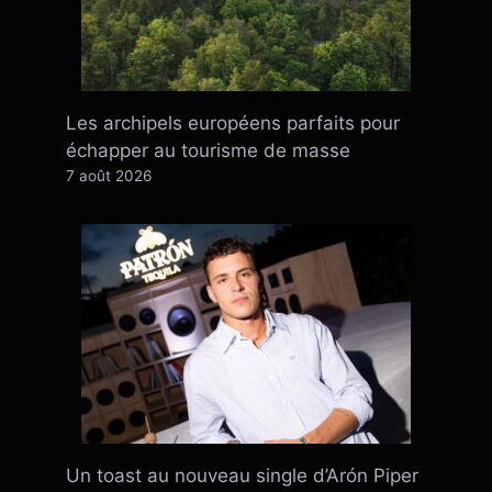
Les archipels européens parfaits pour
échapper au tourisme de masse
7 août 2026
Un toast au nouveau single d’Arón Piper