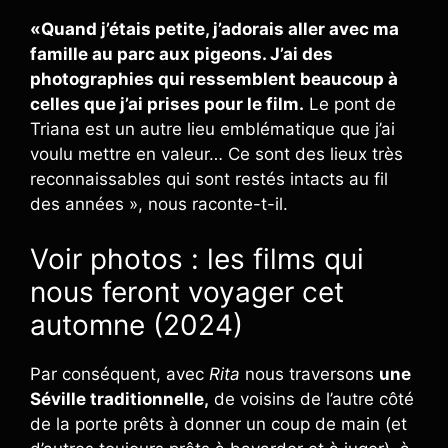
«Quand j’étais petite, j’adorais aller avec ma
famille au parc aux pigeons. J’ai des
photographies qui ressemblent beaucoup à
celles que j’ai prises pour le film.
Le pont de
Triana est un autre lieu emblématique que j’ai
voulu mettre en valeur… Ce sont des lieux très
reconnaissables qui sont restés intacts au fil
des années », nous raconte-t-il.
Voir photos : les films qui
nous feront voyager cet
automne (2024)
Par conséquent, avec
Rita
nous traversons
une
Séville traditionnelle,
de voisins de l’autre côté
de la porte prêts à donner un coup de main (et