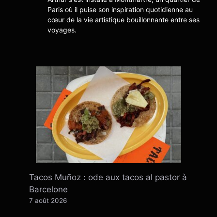
Paris où il puise son inspiration quotidienne au
cœur de la vie artistique bouillonnante entre ses
voyages.
Tacos Muñoz : ode aux tacos al pastor à
Barcelone
7 août 2026