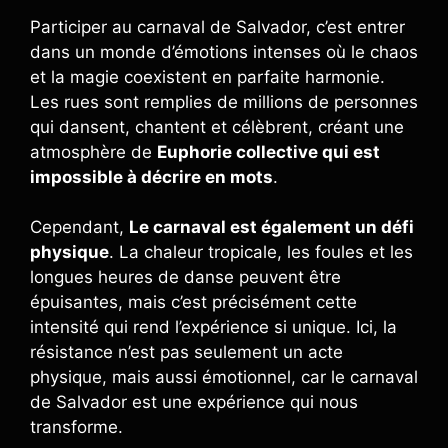
Participer au carnaval de Salvador, c’est entrer
dans un monde d’émotions intenses où le chaos
et la magie coexistent en parfaite harmonie.
Les rues sont remplies de millions de personnes
qui dansent, chantent et célèbrent, créant une
atmosphère de
Euphorie collective qui est
impossible à décrire en mots
.
Cependant,
Le carnaval est également un défi
physique
. La chaleur tropicale, les foules et les
longues heures de danse peuvent être
épuisantes, mais c’est précisément cette
intensité qui rend l’expérience si unique. Ici, la
résistance n’est pas seulement un acte
physique, mais aussi émotionnel, car le carnaval
de Salvador est une expérience qui nous
transforme.