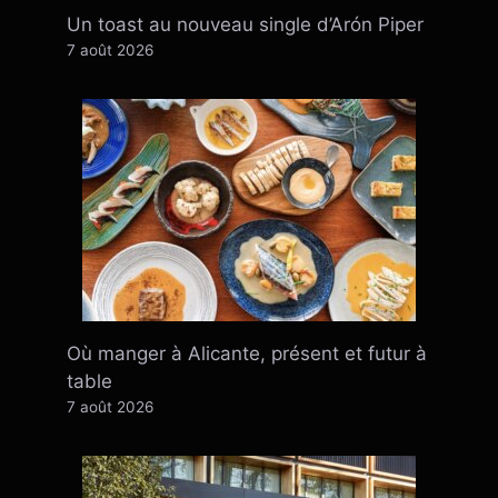
Un toast au nouveau single d’Arón Piper
7 août 2026
Où manger à Alicante, présent et futur à
table
7 août 2026