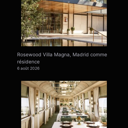
Rosewood Villa Magna, Madrid comme
résidence
6 août 2026