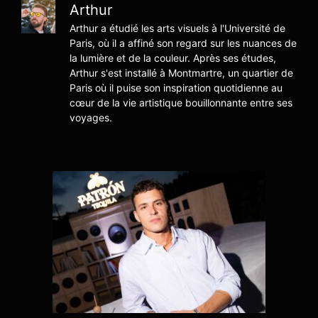
Arthur
Arthur a étudié les arts visuels à l'Université de
Paris, où il a affiné son regard sur les nuances de
la lumière et de la couleur. Après ses études,
Arthur s'est installé à Montmartre, un quartier de
Paris où il puise son inspiration quotidienne au
cœur de la vie artistique bouillonnante entre ses
voyages.