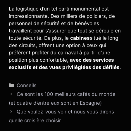
La logistique d’un tel parti monumental est
impressionnante. Des milliers de policiers, de
personnel de sécurité et de bénévoles
travaillent pour s’assurer que tout se déroule en
toute sécurité. De plus, le
cabines
situé le long
des circuits, offrent une option à ceux qui
préfèrent profiter du carnaval à partir d’une
position plus confortable,
avec des services
exclusifs et des vues privilégiées des défilés
.
Catégories
Conseils
Ce sont les 100 meilleurs cafés du monde
(et quatre d’entre eux sont en Espagne)
Que voulez-vous voir et nous vous dirons
quelle croisière choisir