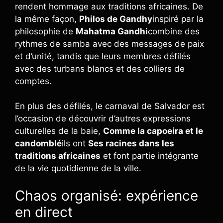
rendent hommage aux traditions africaines. De
la même façon,
Philos de Gandhy
inspiré par la
philosophie de
Mahatma Gandhi
combine des
rythmes de samba avec des messages de paix
et d’unité, tandis que leurs membres défilés
avec des turbans blancs et des colliers de
comptes.
En plus des défilés, le carnaval de Salvador est
l’occasion de découvrir d’autres expressions
culturelles de la baie,
Comme la capoeira et le
candomblé
ils ont
Ses racines dans les
traditions africaines
et font partie intégrante
de la vie quotidienne de la ville.
Chaos organisé: expérience
en direct