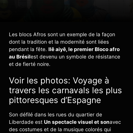
Les blocs Afros sont un exemple de la façon
dont la tradition et la modernité sont liées
pendant la fête.
Ilê aiyê, le premier Bloco afro
au Brésil
est devenu un symbole de résistance
et de fierté noire.
Voir les photos: Voyage à
travers les carnavals les plus
pittoresques d’Espagne
Son défilé dans les rues du quartier de
Liberdade est
Un spectacle visuel et son
avec
des costumes et de la musique colorés qui