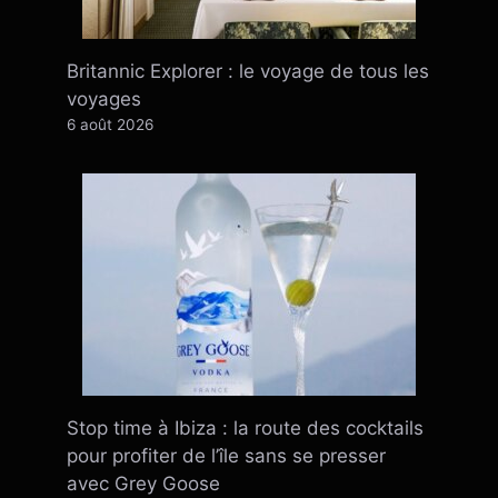
Britannic Explorer : le voyage de tous les
voyages
6 août 2026
Stop time à Ibiza : la route des cocktails
pour profiter de l’île sans se presser
avec Grey Goose