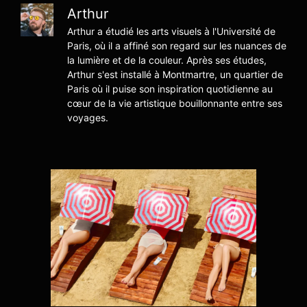
Arthur
Arthur a étudié les arts visuels à l'Université de
Paris, où il a affiné son regard sur les nuances de
la lumière et de la couleur. Après ses études,
Arthur s'est installé à Montmartre, un quartier de
Paris où il puise son inspiration quotidienne au
cœur de la vie artistique bouillonnante entre ses
voyages.