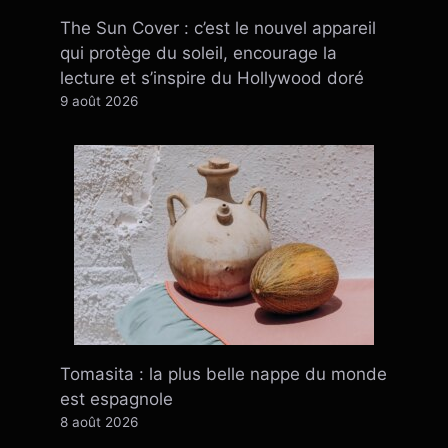
The Sun Cover : c’est le nouvel appareil
qui protège du soleil, encourage la
lecture et s’inspire du Hollywood doré
9 août 2026
Tomasita : la plus belle nappe du monde
est espagnole
8 août 2026