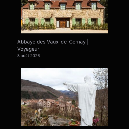
Abbaye des Vaux-de-Cernay |
Voyageur
8 août 2026