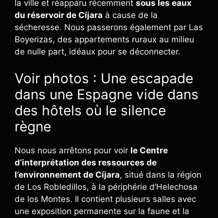
la ville et réapparu récemment
sous les eaux
du réservoir de Cíjara
à cause de la
sécheresse. Nous passerons également par Las
Boyerizas, des appartements ruraux au milieu
de nulle part, idéaux pour se déconnecter.
Voir photos : Une escapade
dans une Espagne vide dans
des hôtels où le silence
règne
Nous nous arrêtons pour voir
le Centre
d’interprétation des ressources de
l’environnement de Cíjara
, situé dans la région
de Los Robledillos, à la périphérie d’Helechosa
de los Montes. Il contient plusieurs salles avec
une exposition permanente sur la faune et la