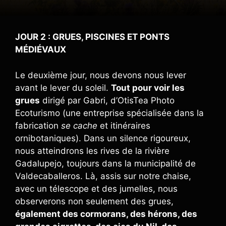
JOUR 2 : GRUES, PISCINES ET PONTS
MÉDIÉVAUX
Le deuxième jour, nous devons nous lever
avant le lever du soleil.
Tout pour voir les
grues
dirigé par Gabri, d’OtisTea Photo
Ecoturismo (une entreprise spécialisée dans la
fabrication
se cache
et itinéraires
ornibotaniques). Dans un silence rigoureux,
nous atteindrons les rives de la rivière
Gadalupejo, toujours dans la municipalité de
Valdecaballeros. Là, assis sur notre chaise,
avec un télescope et des jumelles, nous
observerons non seulement des grues,
également des cormorans, des hérons, des