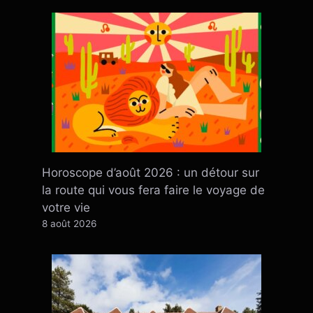
Horoscope d’août 2026 : un détour sur
la route qui vous fera faire le voyage de
votre vie
8 août 2026