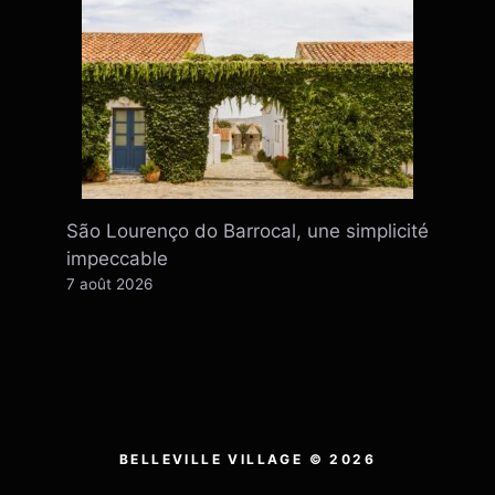
São Lourenço do Barrocal, une simplicité
impeccable
7 août 2026
BELLEVILLE VILLAGE © 2026