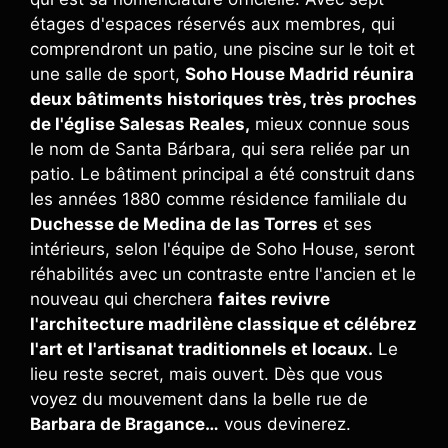
étages d'espaces réservés aux membres, qui
comprendront un patio, une piscine sur le toit et
une salle de sport,
Soho House Madrid réunira
deux bâtiments historiques très, très proches
de l'église Salesas Reales,
mieux connue sous
le nom de Santa Bárbara, qui sera reliée par un
patio. Le bâtiment principal a été construit dans
les années 1880 comme résidence familiale du
Duchesse de Medina de las Torres
et ses
intérieurs, selon l'équipe de Soho House, seront
réhabilités avec un contraste entre l'ancien et le
nouveau qui cherchera
faites revivre
l'architecture madrilène classique et célébrez
l'art et l'artisanat traditionnels et locaux.
Le
lieu reste secret, mais ouvert. Dès que vous
voyez du mouvement dans la belle rue de
Barbara de Bragance…
vous devinerez.