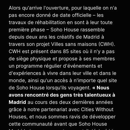
Alors qu'arrive l'ouverture, pour laquelle on n'a
pas encore donné de date officielle – les
travaux de réhabilitation en sont à leur toute
première phase – Soho House rassemble
depuis deux ans les créatifs de Madrid à
travers son projet Villes sans maisons (CWH).
CWH est présent dans 85 sites où il n'y a pas
de siège physique et propose à ses membres
un programme régulier d'événements et
d'expériences à vivre dans leur ville et dans le
monde, ainsi qu'un accès à n'importe quel site
de Soho House lorsqu'ils voyagent.
« Nous
avons rencontré des gens très talentueux à
Madrid
au cours des deux dernières années
grâce à notre partenariat avec Cities Without
Houses, et nous sommes ravis de développer
cette communauté avant que Soho House