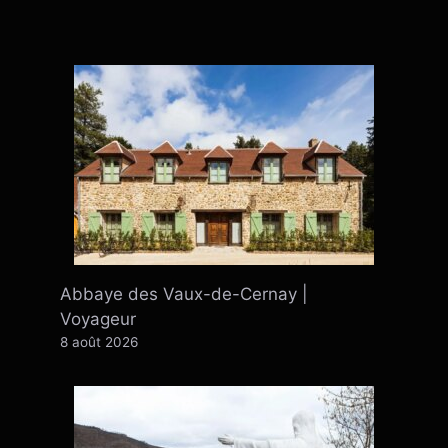
Abbaye des Vaux-de-Cernay |
Voyageur
8 août 2026