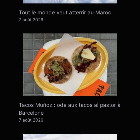
Tout le monde veut atterrir au Maroc
7 août 2026
Tacos Muñoz : ode aux tacos al pastor à
Barcelone
7 août 2026