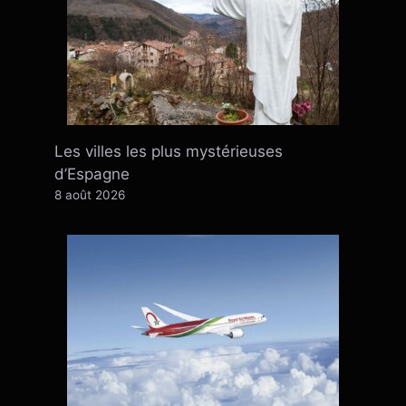
Les villes les plus mystérieuses
d’Espagne
8 août 2026