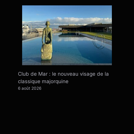
Club de Mar : le nouveau visage de la
classique majorquine
6 août 2026