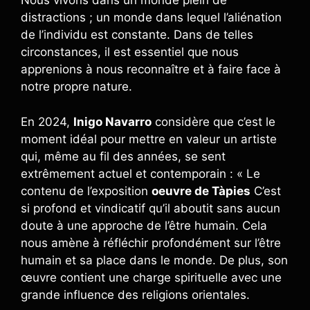
Nous vivons dans un monde plein de
distractions ; un monde dans lequel l’aliénation
de l’individu est constante. Dans de telles
circonstances, il est essentiel que nous
apprenions à nous reconnaître et à faire face à
notre propre nature.
En 2024,
Inigo Navarro
considère que c’est le
moment idéal pour mettre en valeur un artiste
qui, même au fil des années, se sent
extrêmement actuel et contemporain : « Le
contenu de l’exposition
oeuvre de Tàpies
C’est
si profond et vindicatif qu’il aboutit sans aucun
doute à une approche de l’être humain. Cela
nous amène à réfléchir profondément sur l’être
humain et sa place dans le monde. De plus, son
œuvre contient une charge spirituelle avec une
grande influence des religions orientales.