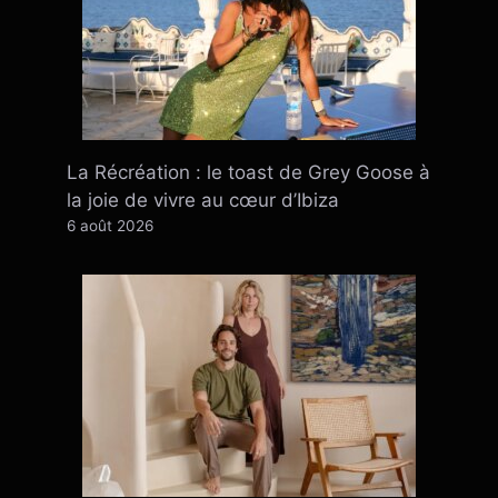
La Récréation : le toast de Grey Goose à
la joie de vivre au cœur d’Ibiza
6 août 2026