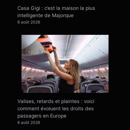
Casa Gigi : c’est la maison la plus
intelligente de Majorque
6 août 2026
Valises, retards et plaintes : voici
comment évoluent les droits des
passagers en Europe
6 août 2026