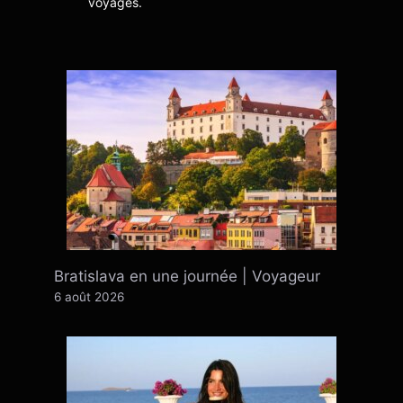
voyages.
Bratislava en une journée | Voyageur
6 août 2026