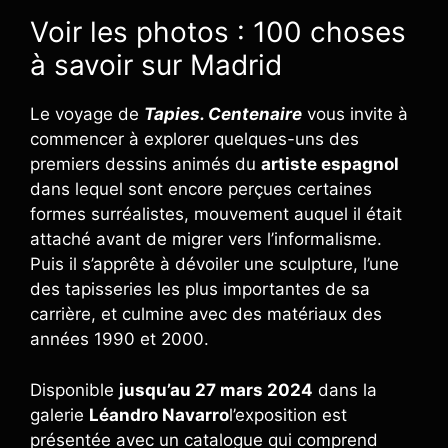
Voir les photos : 100 choses
à savoir sur Madrid
Le voyage de
Tapies. Centenaire
vous invite à
commencer à explorer quelques-uns des
premiers dessins animés du
artiste espagnol
dans lequel sont encore perçues certaines
formes surréalistes, mouvement auquel il était
attaché avant de migrer vers l’informalisme.
Puis il s’apprête à dévoiler une sculpture, l’une
des tapisseries les plus importantes de sa
carrière, et culmine avec des matériaux des
années 1990 et 2000.
Disponible
jusqu’au 27 mars 2024
dans la
galerie
Léandro Navarro
l’exposition est
présentée avec un catalogue qui comprend