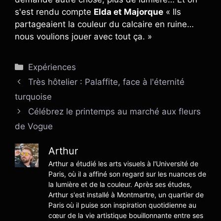
s'est rendu compte
Elda et Majorque
« Ils
partageaient la couleur du calcaire en ruine…
nous voulions jouer avec tout ça. »
Catégories
Expériences
Très hôtelier : Palaffite, face à l'éternité
turquoise
Célébrez le printemps au marché aux fleurs
de Vogue
Arthur
Arthur a étudié les arts visuels à l'Université de
Paris, où il a affiné son regard sur les nuances de
la lumière et de la couleur. Après ses études,
Arthur s'est installé à Montmartre, un quartier de
Paris où il puise son inspiration quotidienne au
cœur de la vie artistique bouillonnante entre ses