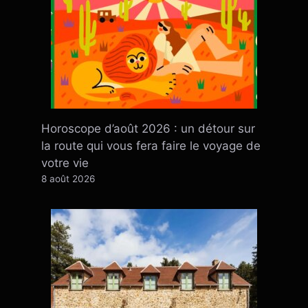
Horoscope d’août 2026 : un détour sur
la route qui vous fera faire le voyage de
votre vie
8 août 2026