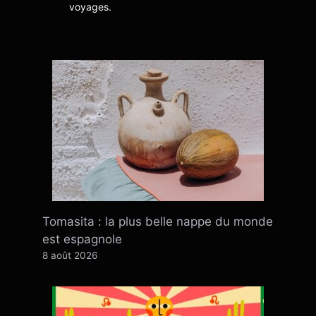
voyages.
Tomasita : la plus belle nappe du monde
est espagnole
8 août 2026