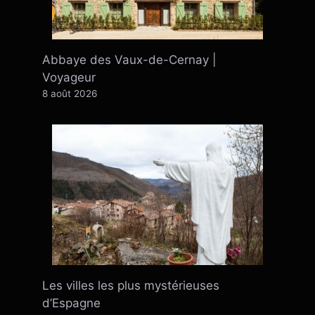
Abbaye des Vaux-de-Cernay |
Voyageur
8 août 2026
Les villes les plus mystérieuses
d’Espagne