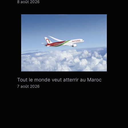
8 août 2026
Tout le monde veut atterrir au Maroc
7 août 2026