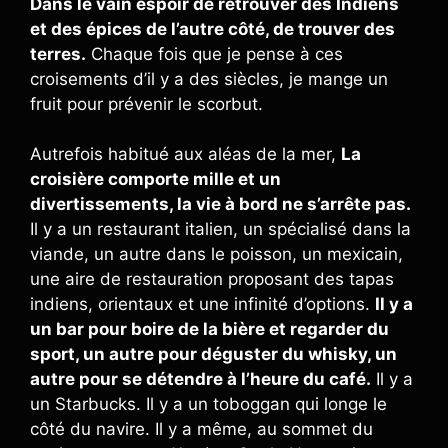
Dans le vain espoir de retrouver des Indiens
et des épices de l’autre côté, de trouver des
terres.
Chaque fois que je pense à ces
croisements d’il y a des siècles, je mange un
fruit pour prévenir le scorbut.
Autrefois habitué aux aléas de la mer,
La
croisière comporte mille et un
divertissements, la vie à bord ne s’arrête pas.
Il y a un restaurant italien, un spécialisé dans la
viande, un autre dans le poisson, un mexicain,
une aire de restauration proposant des tapas
indiens, orientaux et une infinité d’options.
Il y a
un bar pour boire de la bière et regarder du
sport, un autre pour déguster du whisky, un
autre pour se détendre à l’heure du café.
Il y a
un Starbucks. Il y a un toboggan qui longe le
côté du navire. Il y a même, au sommet du