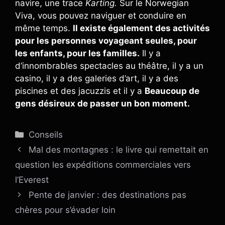
navire, une trace
Karting.
Sur le Norwegian
Viva, vous pouvez naviguer et conduire en
même temps.
Il existe également des activités
pour les personnes voyageant seules, pour
les enfants, pour les familles.
Il y a
d’innombrables spectacles au théâtre, il y a un
casino, il y a des galeries d’art, il y a des
piscines et des jacuzzis et il y a
Beaucoup de
gens désireux de passer un bon moment.
Catégories
Conseils
Mal des montagnes : le livre qui remettait en
question les expéditions commerciales vers
l’Everest
Pente de janvier : des destinations pas
chères pour s’évader loin