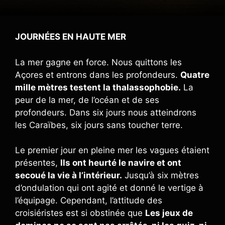
JOURNÉES EN HAUTE MER
La mer gagne en force. Nous quittons les
Açores et entrons dans les profondeurs.
Quatre
mille mètres testent la thalassophobie.
La
peur de la mer, de l’océan et de ses
profondeurs. Dans six jours nous atteindrons
les Caraïbes, six jours sans toucher terre.
Le premier jour en pleine mer les vagues étaient
présentes,
Ils ont heurté le navire et ont
secoué la vie à l’intérieur.
Jusqu’à six mètres
d’ondulation qui ont agité et donné le vertige à
l’équipage. Cependant, l’attitude des
croisiéristes est si obstinée que
Les jeux de