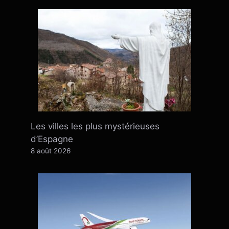
Les villes les plus mystérieuses
d’Espagne
8 août 2026