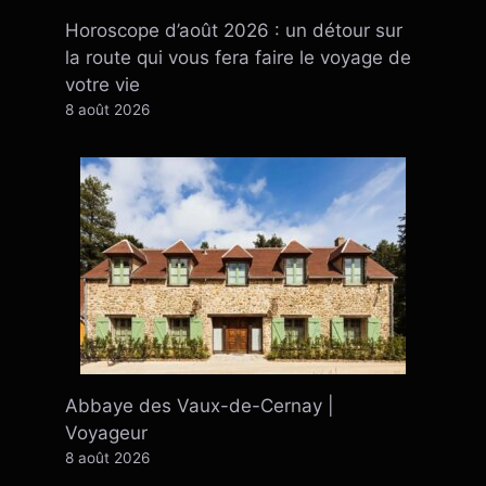
Horoscope d’août 2026 : un détour sur
la route qui vous fera faire le voyage de
votre vie
8 août 2026
Abbaye des Vaux-de-Cernay |
Voyageur
8 août 2026