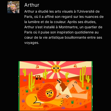
Arthur
Arthur a étudié les arts visuels à l'Université de
Paris, où il a affiné son regard sur les nuances de
la lumière et de la couleur. Après ses études,
Arthur s'est installé à Montmartre, un quartier de
Paris où il puise son inspiration quotidienne au
cœur de la vie artistique bouillonnante entre ses
voyages.