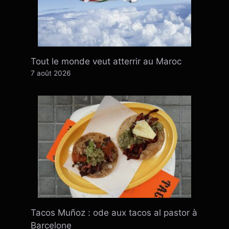
Tout le monde veut atterrir au Maroc
7 août 2026
Tacos Muñoz : ode aux tacos al pastor à
Barcelone