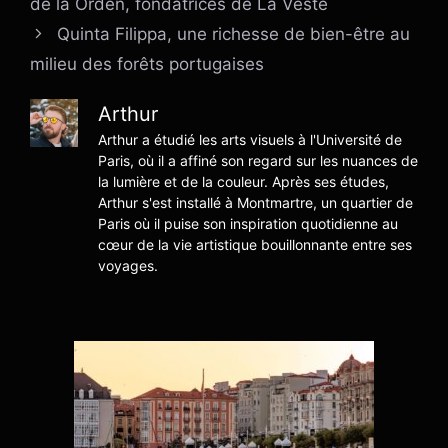
de la Orden, fondatrices de La Veste
Quinta Filippa, une richesse de bien-être au
milieu des forêts portugaises
Arthur
Arthur a étudié les arts visuels à l'Université de
Paris, où il a affiné son regard sur les nuances de
la lumière et de la couleur. Après ses études,
Arthur s'est installé à Montmartre, un quartier de
Paris où il puise son inspiration quotidienne au
cœur de la vie artistique bouillonnante entre ses
voyages.