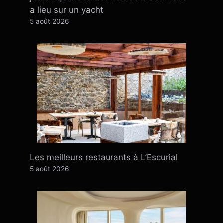
a lieu sur un yacht
5 août 2026
Les meilleurs restaurants à L’Escurial
5 août 2026