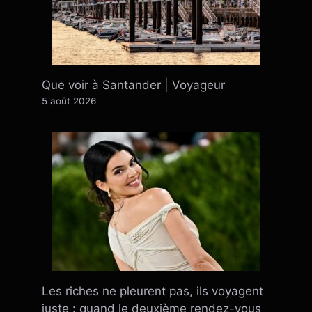
Que voir à Santander | Voyageur
5 août 2026
Les riches ne pleurent pas, ils voyagent
juste : quand le deuxième rendez-vous