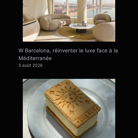
W Barcelona, ​​​​réinventer le luxe face à la
Méditerranée
5 août 2026