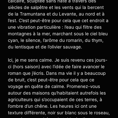
calcaire, sculptée sans hâte à travers des
siècles de salpêtre et les vents qui la bercent
de la Tramuntana et du Levante, au nord et à
l’est. C’est peut-être pour cela que cet endroit a
une vibration particulière : l’eau qui filtre des
montagnes à la mer, marchant sous le ciel bleu
cyan, le silence, l’arôme du romarin, du thym,
du lentisque et de l’olivier sauvage.
Ici, je me sens calme. Je suis revenu ces jours-
ci (hors saison) avec l’idée de faire avancer le
roman que j’écris. Dans ma vie il y a beaucoup
de bruit, c’est peut-être pour cela que ce
voyage en quête de calme. Promenez-vous
autour des maisons qu’habitaient autrefois les
agriculteurs qui s’occupaient de ces terres, à
l’ombre d’un chêne. Les heures ici ont une
texture différente, noir sur blanc sous le roseau,