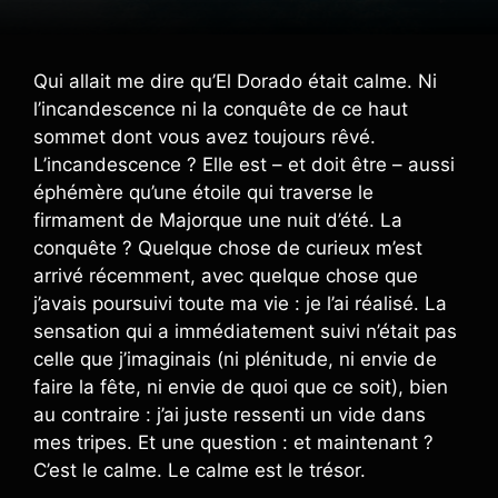
Qui allait me dire qu’El Dorado était calme. Ni
l’incandescence ni la conquête de ce haut
sommet dont vous avez toujours rêvé.
L’incandescence ? Elle est – et doit être – aussi
éphémère qu’une étoile qui traverse le
firmament de Majorque une nuit d’été. La
conquête ? Quelque chose de curieux m’est
arrivé récemment, avec quelque chose que
j’avais poursuivi toute ma vie : je l’ai réalisé. La
sensation qui a immédiatement suivi n’était pas
celle que j’imaginais (ni plénitude, ni envie de
faire la fête, ni envie de quoi que ce soit), bien
au contraire : j’ai juste ressenti un vide dans
mes tripes. Et une question : et maintenant ?
C’est le calme. Le calme est le trésor.