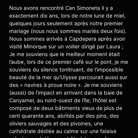
Nous avons rencontré Can Simoneta il y a
exactement dix ans, lors de notre lune de miel,
quelques jours seulement après notre premier
mariage (nous nous sommes mariés deux fois).
Nous sommes arrivés à Capdepera après avoir
visité Minorque sur un voilier dirigé par Laura ;
Je me souviens que le meilleur moment était
l’aube, lors de ce premier café sur le pont, je me
souviens du silence tonitruant, de l’impossible
beauté de la mer qu’Ulysse parcourait aussi sur
des « navires à proue noire ». Je me souviens
(aussi) de l’impact en arrivant dans la baie de
Canyamel, au nord-ouest de l’île, l’hôtel est
composé de deux bâtiments vieux de plus de
cent quarante ans, abrités par des pins, des
oliviers sauvages et des pivoines, une
cathédrale dédiée au calme sur une falaise