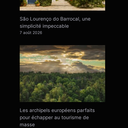
São Lourenço do Barrocal, une
simplicité impeccable
7 août 2026
Les archipels européens parfaits
pour échapper au tourisme de
masse