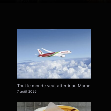
Tout le monde veut atterrir au Maroc
7 août 2026