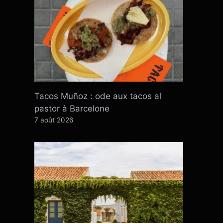
Tacos Muñoz : ode aux tacos al
pastor à Barcelone
7 août 2026