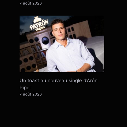
7 août 2026
Un toast au nouveau single d’Arón
Piper
7 août 2026