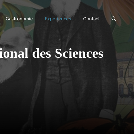
Gastronomie
Expériences
Contact
onal des Sciences