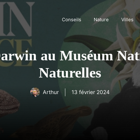
Conseils
Nature
Villes
Darwin au Muséum Nati
Naturelles
Arthur
13 février 2024